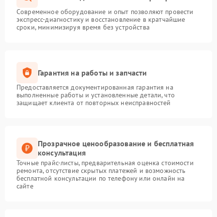
Современное оборудование и опыт позволяют провести
экспресс-диагностику и восстановление в кратчайшие
сроки, минимизируя время без устройства
Гарантия на работы и запчасти
Предоставляется документированная гарантия на
выполненные работы и установленные детали, что
защищает клиента от повторных неисправностей
Прозрачное ценообразование и бесплатная
консультация
Точные прайс-листы, предварительная оценка стоимости
ремонта, отсутствие скрытых платежей и возможность
бесплатной консультации по телефону или онлайн на
сайте