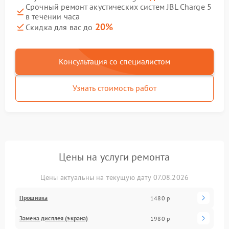
Срочный ремонт акустических систем JBL Charge 5
в течении часа
20%
Скидка для вас до
Консультация со специалистом
Узнать стоимость работ
Цены на услуги ремонта
Цены актуальны на текущую дату 07.08.2026
Прошивка
1480 р
Замена дисплея (экрана)
1980 р