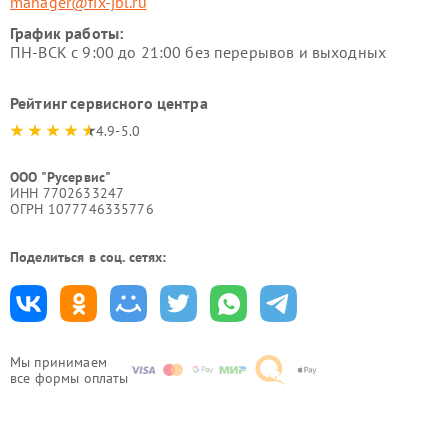
manager@fix-jbl.ru
График работы:
ПН-ВСК с 9:00 до 21:00 без перерывов и выходных
Рейтинг сервисного центра
4.9-5.0
ООО "Русервис"
ИНН 7702633247
ОГРН 1077746335776
Поделиться в соц. сетях:
Мы принимаем
все формы оплаты