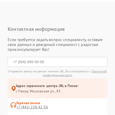
Контактная информация
Если требуется задать вопрос специалисту, оставьте
свои данные и дежурный специалист с радостью
проконсультирует Вас!
Отправляя заявку на ремонт техники JBL, Вы соглашаетесь с
Политикой
конфиденциальности
Адрес сервисного центра JBL в Пензе:
г. Пенза, Московская ул., 83
Горячая линия
+7 (841) 250-42-36