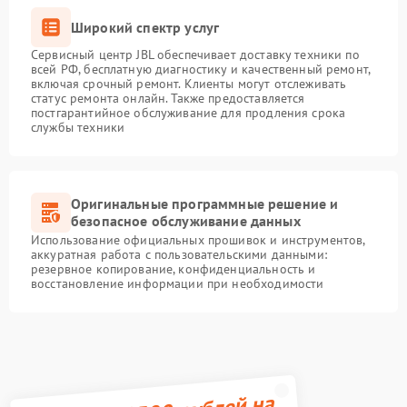
Широкий спектр услуг
Сервисный центр JBL обеспечивает доставку техники по
всей РФ, бесплатную диагностику и качественный ремонт,
включая срочный ремонт. Клиенты могут отслеживать
статус ремонта онлайн. Также предоставляется
постгарантийное обслуживание для продления срока
службы техники
Оригинальные программные решение и
безопасное обслуживание данных
Использование официальных прошивок и инструментов,
аккуратная работа с пользовательскими данными:
резервное копирование, конфиденциальность и
восстановление информации при необходимости