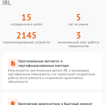
JBL
15
5
сотрудников в штате
лет на рынке
2145
3
отремонтированных устройств
минимальный опыт работы
специалистов
Оригинальные запчасти и
сертифицированные мастера
Используются оригинальные детали JBL и прошедшие
сертификацию специалисты, что гарантирует корректную
работу после ремонта и сохранение гарантийных
обязательств
Бесплатная диагностика и быстрый ремонт