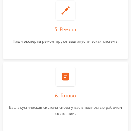
5. Ремонт
Наши эксперты ремонтируют ваш акустическая система.
6. Готово
Ваш акустическая система снова у вас в полностью рабочем
состоянии.