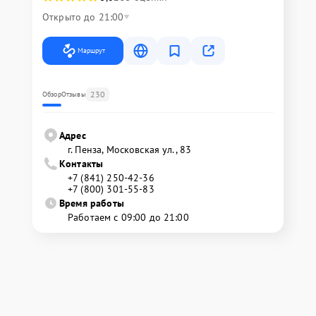
Открыто до 21:00
Маршрут
230
Обзор
Отзывы
Адрес
г. Пенза, Московская ул., 83
Контакты
+7 (841) 250-42-36
+7 (800) 301-55-83
Время работы
Работаем с 09:00 до 21:00