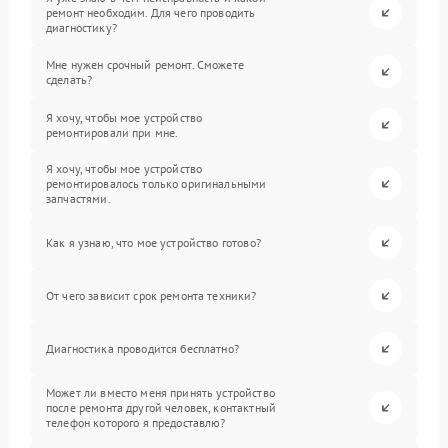
ремонт необходим. Для чего проводить
диагностику?
Мне нужен срочный ремонт. Сможете
сделать?
Я хочу, чтобы мое устройство
ремонтировали при мне.
Я хочу, чтобы мое устройство
ремонтировалось только оригинальными
запчастями.
Как я узнаю, что мое устройство готово?
От чего зависит срок ремонта техники?
Диагностика проводится бесплатно?
Может ли вместо меня принять устройство
после ремонта другой человек, контактный
телефон которого я предоставлю?