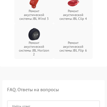
Ремонт
Ремонт
акустической
акустической
системы JBL Wind 3
системы JBL Clip 4
Ремонт
Ремонт
акустической
акустической
системы JBL Horizon
системы JBL Flip 6
2
FAQ. Ответы на вопросы