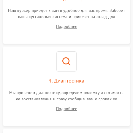
Наш курьер приедет к вам в удобное для вас время. Заберет
ваш акустическая система и привезет на склад для
диагностики.
Подробнее
4. Диагностика
Мы проведем диагностику, определим поломку и стоимость
ее восстановления и сразу сообщим вам о сроках ее
устранения
Подробнее