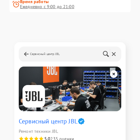
Время работы
Ежедневно с 9:00 до 21:00
Сервисный центр JBL
Сервисный центр JBL
Ремонт техники JBL
5,0
235 оценки