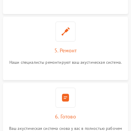
5. Ремонт
Наши специалисты ремонтируют ваш акустическая система.
6. Готово
Ваш акустическая система снова у вас в полностью рабочем