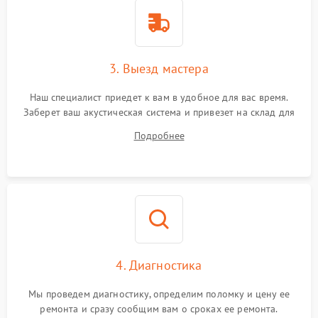
3. Выезд мастера
Наш специалист приедет к вам в удобное для вас время.
Заберет ваш акустическая система и привезет на склад для
диагностики.
Подробнее
4. Диагностика
Мы проведем диагностику, определим поломку и цену ее
ремонта и сразу сообщим вам о сроках ее ремонта.