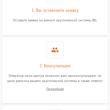
1. Вы оставляете заявку
Оставьте заявку на ремонт акустической системы JBL
2. Консультация
Оператор колл центра позвонит вам, проконсультирует по
цене ремонта вашего акустической системы а также ответит
на все ваши вопросы.
Подробнее