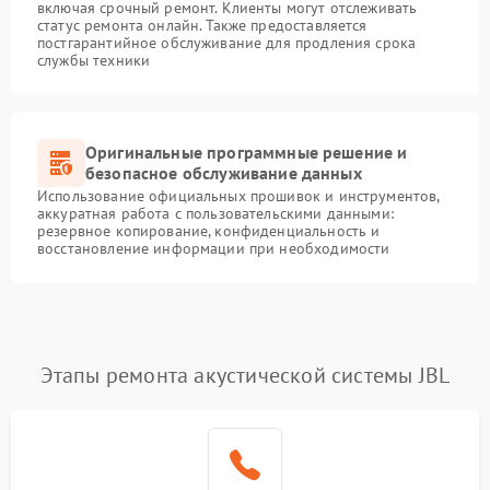
включая срочный ремонт. Клиенты могут отслеживать
статус ремонта онлайн. Также предоставляется
постгарантийное обслуживание для продления срока
службы техники
Оригинальные программные решение и
безопасное обслуживание данных
Использование официальных прошивок и инструментов,
аккуратная работа с пользовательскими данными:
резервное копирование, конфиденциальность и
восстановление информации при необходимости
Этапы ремонта акустической системы JBL