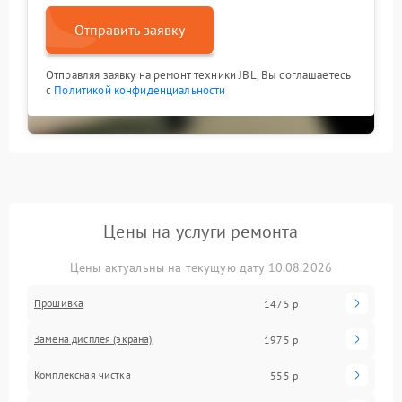
Отправить заявку
Отправляя заявку на ремонт техники JBL, Вы соглашаетесь
с
Политикой конфиденциальности
Цены на услуги ремонта
Цены актуальны на текущую дату 10.08.2026
Прошивка
1475 р
Замена дисплея (экрана)
1975 р
Комплексная чистка
555 р