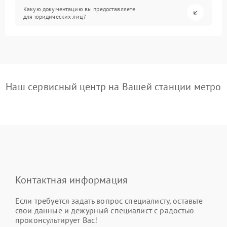
Какую документацию вы предоставляете
для юридических лиц?
Наш сервисный центр на Вашей станции метро
Контактная информация
Если требуется задать вопрос специалисту, оставьте
свои данные и дежурный специалист с радостью
проконсультирует Вас!