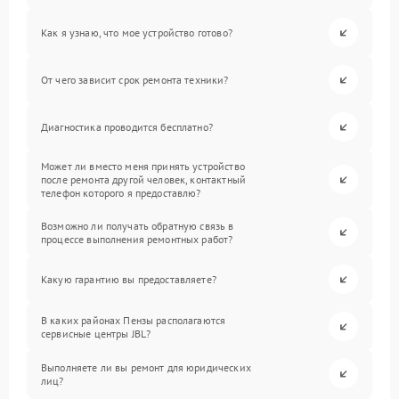
Как я узнаю, что мое устройство готово?
От чего зависит срок ремонта техники?
Диагностика проводится бесплатно?
Может ли вместо меня принять устройство
после ремонта другой человек, контактный
телефон которого я предоставлю?
Возможно ли получать обратную связь в
процессе выполнения ремонтных работ?
Какую гарантию вы предоставляете?
В каких районах Пензы располагаются
сервисные центры JBL?
Выполняете ли вы ремонт для юридических
лиц?