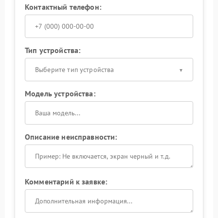
Контактный телефон:
Тип устройства:
Выберите тип устройства
Модель устройства:
Описание неисправности:
Комментарий к заявке: