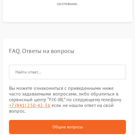
состоянии.
FAQ. Ответы на вопросы
Вы можете ознакомиться с приведенными ниже
часто задаваемыми вопросами, либо обратиться в
сервисный центр “FIX-JBL” по следующему телефону
+7 (841) 250-42-36
если не нашли ответ на свой
вопрос.
Общие вопросы