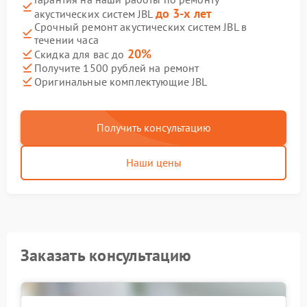
до 3-х лет
акустических систем JBL
Срочный ремонт акустических систем JBL в
течении часа
20%
Скидка для вас до
Получите 1500 рублей на ремонт
Оригинальные комплектующие JBL
Получить консультацию
Наши цены
Заказать консультацию