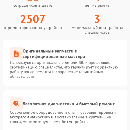
сотрудников в штате
лет на рынке
2507
3
отремонтированных устройств
минимальный опыт работы
специалистов
Оригинальные запчасти и
сертифицированные мастера
Используются оригинальные детали JBL и прошедшие
сертификацию специалисты, что гарантирует корректную
работу после ремонта и сохранение гарантийных
обязательств
Бесплатная диагностика и быстрый ремонт
Современное оборудование и опыт позволяют провести
экспресс-диагностику и восстановление в кратчайшие
сроки, минимизируя время без устройства