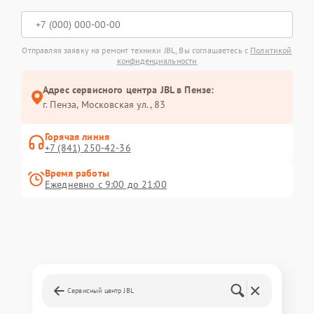
Отправляя заявку на ремонт техники JBL, Вы соглашаетесь с
Политикой
конфиденциальности
Адрес сервисного центра JBL в Пензе:
г. Пенза, Московская ул., 83
Горячая линия
+7 (841) 250-42-36
Время работы
Ежедневно с 9:00 до 21:00
Сервисный центр JBL