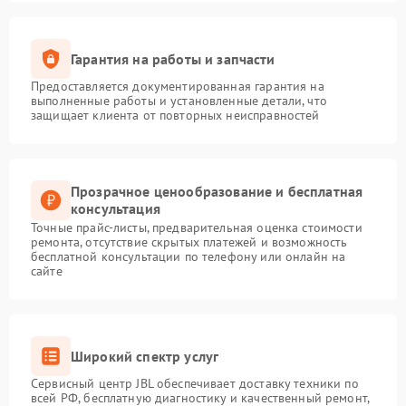
Гарантия на работы и запчасти
Предоставляется документированная гарантия на
выполненные работы и установленные детали, что
защищает клиента от повторных неисправностей
Прозрачное ценообразование и бесплатная
консультация
Точные прайс-листы, предварительная оценка стоимости
ремонта, отсутствие скрытых платежей и возможность
бесплатной консультации по телефону или онлайн на
сайте
Широкий спектр услуг
Сервисный центр JBL обеспечивает доставку техники по
всей РФ, бесплатную диагностику и качественный ремонт,