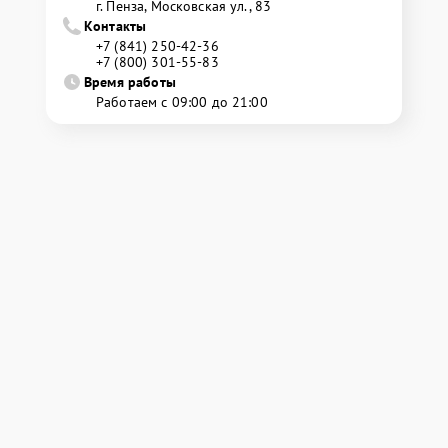
г. Пенза, Московская ул., 83
Контакты
+7 (841) 250-42-36
+7 (800) 301-55-83
Время работы
Работаем с 09:00 до 21:00