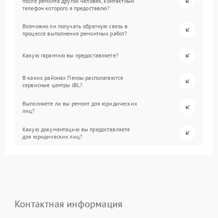
после ремонта другой человек, контактный
телефон которого я предоставлю?
Возможно ли получать обратную связь в
процессе выполнения ремонтных работ?
Какую гарантию вы предоставляете?
В каких районах Пензы располагаются
сервисные центры JBL?
Выполняете ли вы ремонт для юридических
лиц?
Какую документацию вы предоставляете
для юридических лиц?
Контактная информация