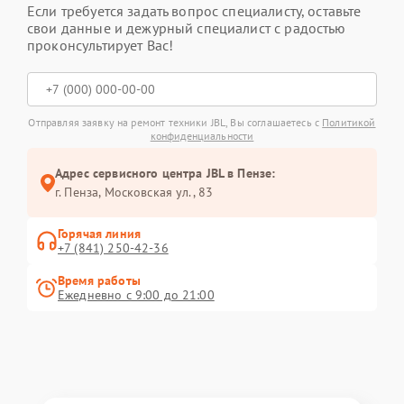
Если требуется задать вопрос специалисту, оставьте
свои данные и дежурный специалист с радостью
проконсультирует Вас!
Отправляя заявку на ремонт техники JBL, Вы соглашаетесь с
Политикой
конфиденциальности
Адрес сервисного центра JBL в Пензе:
г. Пенза, Московская ул., 83
Горячая линия
+7 (841) 250-42-36
Время работы
Ежедневно с 9:00 до 21:00