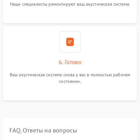
Наши специалисты ремонтируют ваш акустическая система.
6. Готово
Ваш акустическая система снова у вас в полностью рабочем
состоянии.
FAQ. Ответы на вопросы