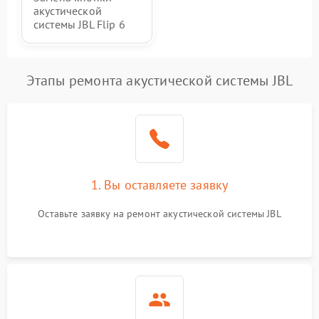
акустической
системы JBL Flip 6
Этапы ремонта акустической системы JBL
1. Вы оставляете заявку
Оставьте заявку на ремонт акустической системы JBL