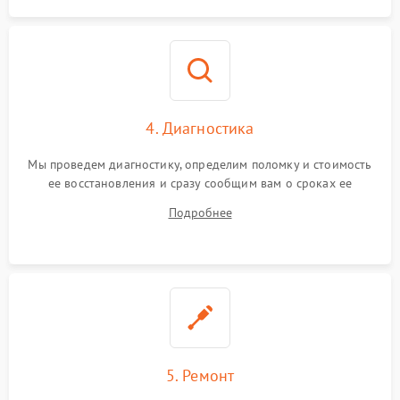
4. Диагностика
Мы проведем диагностику, определим поломку и стоимость
ее восстановления и сразу сообщим вам о сроках ее
починки
Подробнее
5. Ремонт