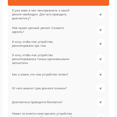
Я уже знаю в чем неисправность и какой
ремонт необходим. Для чего проводить
диагностику?
Мне нужен срочный ремонт. Сможете
сделать?
Я хочу, чтобы мое устройство
ремонтировали при мне.
Я хочу, чтобы мое устройство
ремонтировалось только оригинальными
запчастями.
Как я узнаю, что мое устройство готово?
От чего зависит срок ремонта техники?
Диагностика проводится бесплатно?
Может ли вместо меня принять устройство