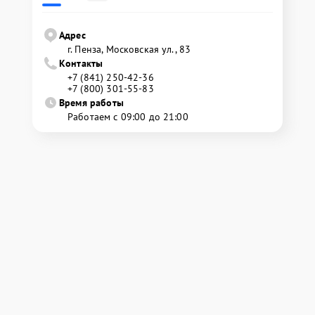
Адрес
г. Пенза, Московская ул., 83
Контакты
+7 (841) 250-42-36
+7 (800) 301-55-83
Время работы
Работаем с 09:00 до 21:00