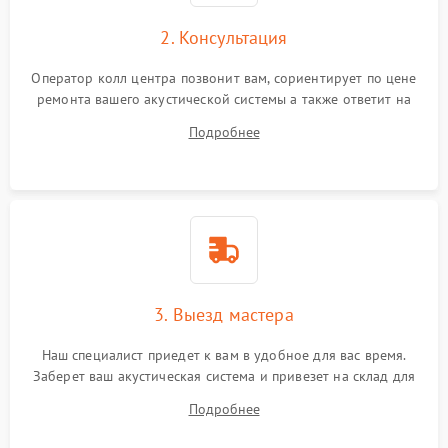
2. Консультация
Оператор колл центра позвонит вам, сориентирует по цене
ремонта вашего акустической системы а также ответит на
все ваши вопросы.
Подробнее
3. Выезд мастера
Наш специалист приедет к вам в удобное для вас время.
Заберет ваш акустическая система и привезет на склад для
диагностики.
Подробнее