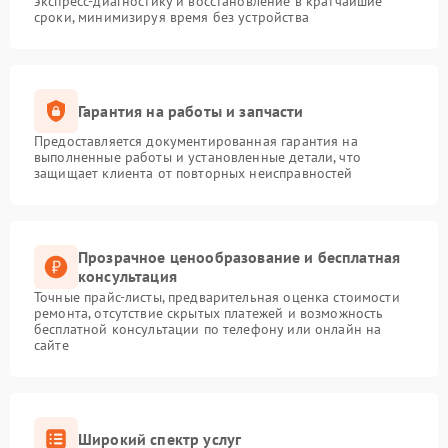
экспресс-диагностику и восстановление в кратчайшие
сроки, минимизируя время без устройства
Гарантия на работы и запчасти
Предоставляется документированная гарантия на
выполненные работы и установленные детали, что
защищает клиента от повторных неисправностей
Прозрачное ценообразование и бесплатная
консультация
Точные прайс-листы, предварительная оценка стоимости
ремонта, отсутствие скрытых платежей и возможность
бесплатной консультации по телефону или онлайн на
сайте
Широкий спектр услуг