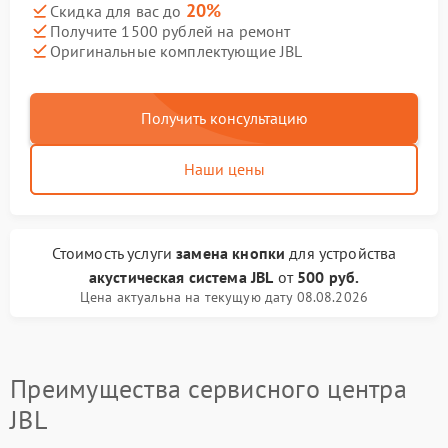
20%
Скидка для вас до
Получите 1500 рублей на ремонт
Оригинальные комплектующие JBL
Получить консультацию
Наши цены
Стоимость услуги
замена кнопки
для устройства
акустическая система JBL
от
500 руб.
Цена актуальна на текущую дату 08.08.2026
Преимущества сервисного центра
JBL