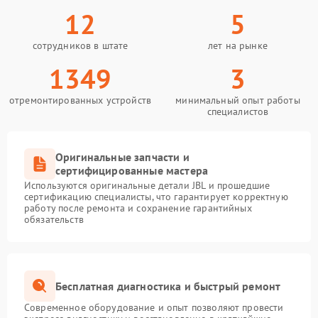
12
5
сотрудников в штате
лет на рынке
1349
3
отремонтированных устройств
минимальный опыт работы
специалистов
Оригинальные запчасти и
сертифицированные мастера
Используются оригинальные детали JBL и прошедшие
сертификацию специалисты, что гарантирует корректную
работу после ремонта и сохранение гарантийных
обязательств
Бесплатная диагностика и быстрый ремонт
Современное оборудование и опыт позволяют провести