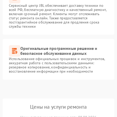
Сервисный центр JBL обеспечивает доставку техники по
всей РФ, бесплатную диагностику и качественный ремонт,
включая срочный ремонт. Клиенты могут отслеживать
статус ремонта онлайн. Также предоставляется
постгарантийное обслуживание для продления срока
службы техники
Оригинальные программные решение и
безопасное обслуживание данных
Использование официальных прошивок и инструментов,
аккуратная работа с пользовательскими данными:
резервное копирование, конфиденциальность и
восстановление информации при необходимости
Цены на услуги ремонта