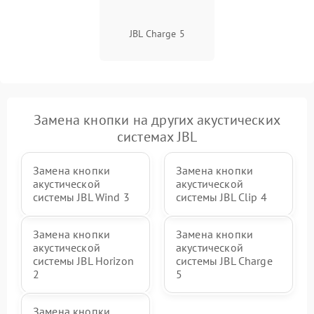
JBL Charge 5
Замена кнопки на других акустических
системах JBL
Замена кнопки
Замена кнопки
акустической
акустической
системы JBL Wind 3
системы JBL Clip 4
Замена кнопки
Замена кнопки
акустической
акустической
системы JBL Horizon
системы JBL Charge
2
5
Замена кнопки