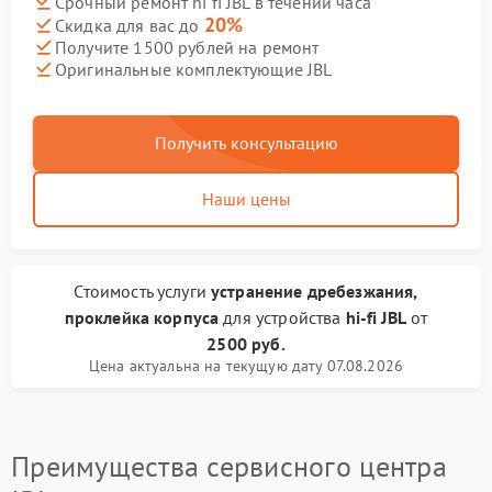
Срочный ремонт hi fi JBL в течении часа
20%
Скидка для вас до
Получите 1500 рублей на ремонт
Оригинальные комплектующие JBL
Получить консультацию
Наши цены
Стоимость услуги
устранение дребезжания,
проклейка корпуса
для устройства
hi-fi JBL
от
2500 руб.
Цена актуальна на текущую дату 07.08.2026
Преимущества сервисного центра