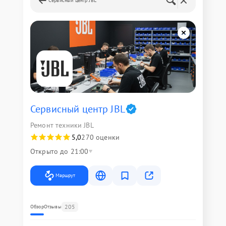
Сервисный центр JBL
Сервисный центр JBL
Ремонт техники JBL
5,0
270 оценки
Открыто до 21:00
Маршрут
205
Обзор
Отзывы