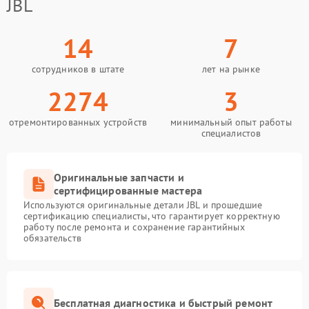
JBL
14
7
сотрудников в штате
лет на рынке
2274
3
отремонтированных устройств
минимальный опыт работы
специалистов
Оригинальные запчасти и
сертифицированные мастера
Используются оригинальные детали JBL и прошедшие
сертификацию специалисты, что гарантирует корректную
работу после ремонта и сохранение гарантийных
обязательств
Бесплатная диагностика и быстрый ремонт