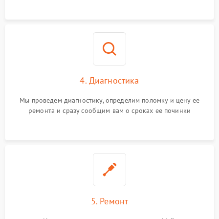
4. Диагностика
Мы проведем диагностику, определим поломку и цену ее
ремонта и сразу сообщим вам о сроках ее починки
5. Ремонт