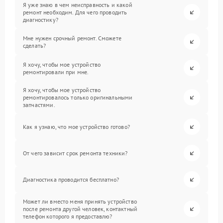
Я уже знаю в чем неисправность и какой
ремонт необходим. Для чего проводить
диагностику?
Мне нужен срочный ремонт. Сможете
сделать?
Я хочу, чтобы мое устройство
ремонтировали при мне.
Я хочу, чтобы мое устройство
ремонтировалось только оригинальными
запчастями.
Как я узнаю, что мое устройство готово?
От чего зависит срок ремонта техники?
Диагностика проводится бесплатно?
Может ли вместо меня принять устройство
после ремонта другой человек, контактный
телефон которого я предоставлю?