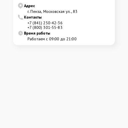
Адрес
г. Пенза, Московская ул., 83
Контакты
+7 (841) 250-42-36
+7 (800) 301-55-83
Время работы
Работаем с 09:00 до 21:00