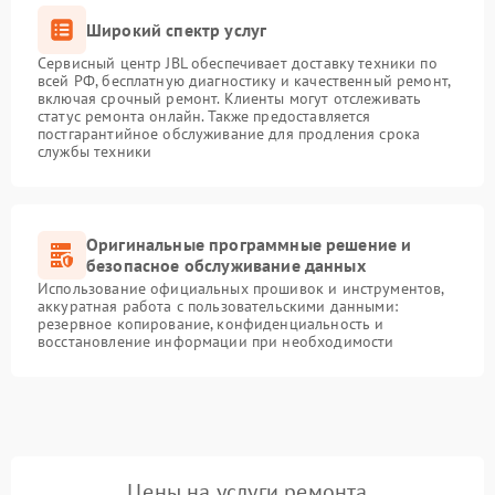
Широкий спектр услуг
Сервисный центр JBL обеспечивает доставку техники по
всей РФ, бесплатную диагностику и качественный ремонт,
включая срочный ремонт. Клиенты могут отслеживать
статус ремонта онлайн. Также предоставляется
постгарантийное обслуживание для продления срока
службы техники
Оригинальные программные решение и
безопасное обслуживание данных
Использование официальных прошивок и инструментов,
аккуратная работа с пользовательскими данными:
резервное копирование, конфиденциальность и
восстановление информации при необходимости
Цены на услуги ремонта