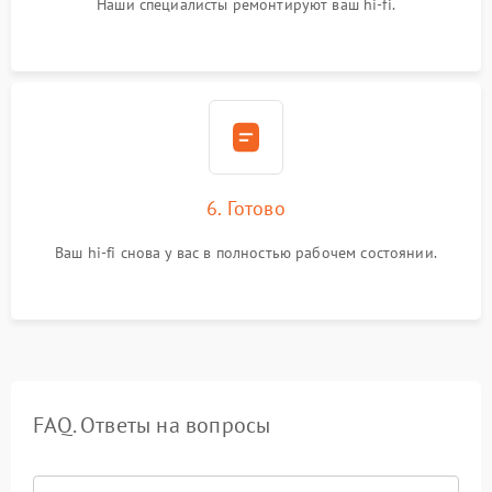
Наши специалисты ремонтируют ваш hi-fi.
6. Готово
Ваш hi-fi снова у вас в полностью рабочем состоянии.
FAQ. Ответы на вопросы