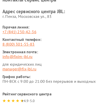
Адрес сервисного центра JBL:
г. Пенза, Московская ул., 83
Горячая линия:
+7 (841) 250-42-36
Контактный телефон:
8 (800) 301-55-83
Электронная почта:
info@fixim-jbl.ru
для юридических лиц
manager@fix-jbl.ru
График работы:
ПН-ВСК с 9:00 до 21:00 без перерывов и выходных
Рейтинг сервисного центра
4.9-5.0