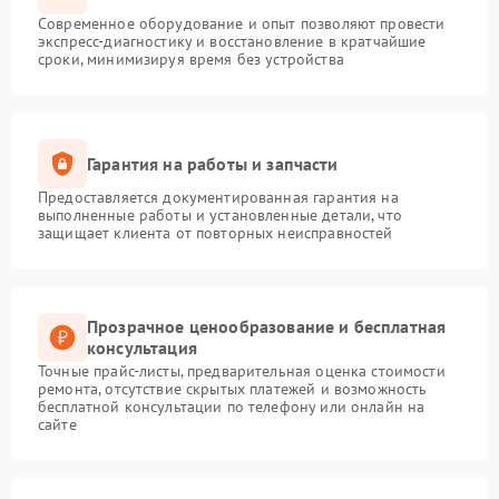
Современное оборудование и опыт позволяют провести
экспресс-диагностику и восстановление в кратчайшие
сроки, минимизируя время без устройства
Гарантия на работы и запчасти
Предоставляется документированная гарантия на
выполненные работы и установленные детали, что
защищает клиента от повторных неисправностей
Прозрачное ценообразование и бесплатная
консультация
Точные прайс-листы, предварительная оценка стоимости
ремонта, отсутствие скрытых платежей и возможность
бесплатной консультации по телефону или онлайн на
сайте