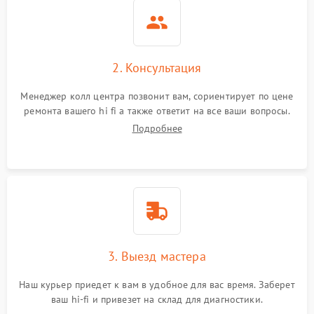
2. Консультация
Менеджер колл центра позвонит вам, сориентирует по цене
ремонта вашего hi fi а также ответит на все ваши вопросы.
Подробнее
3. Выезд мастера
Наш курьер приедет к вам в удобное для вас время. Заберет
ваш hi-fi и привезет на склад для диагностики.