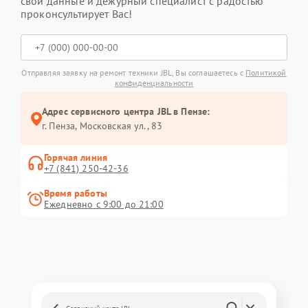
свои данные и дежурный специалист с радостью
проконсультирует Вас!
Отправляя заявку на ремонт техники JBL, Вы соглашаетесь с
Политикой
конфиденциальности
Адрес сервисного центра JBL в Пензе:
г. Пенза, Московская ул., 83
Горячая линия
+7 (841) 250-42-36
Время работы
Ежедневно с 9:00 до 21:00