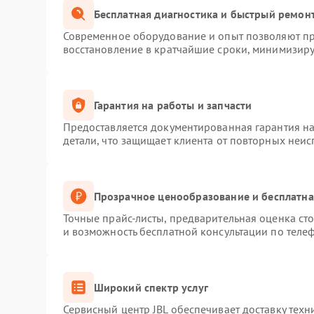
Бесплатная диагностика и быстрый ремон
Современное оборудование и опыт позволяют про
восстановление в кратчайшие сроки, минимизиру
Гарантия на работы и запчасти
Предоставляется документированная гарантия н
детали, что защищает клиента от повторных неи
Прозрачное ценообразование и бесплатна
Точные прайс-листы, предварительная оценка сто
и возможность бесплатной консультации по телеф
Широкий спектр услуг
Сервисный центр JBL обеспечивает доставку техн