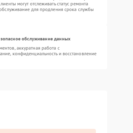
лиенты могут отслеживать статус ремонта
 обслуживание для продления срока службы
зопасное обслуживание данных
ентов, аккуратная работа с
ание, конфиденциальность и восстановление