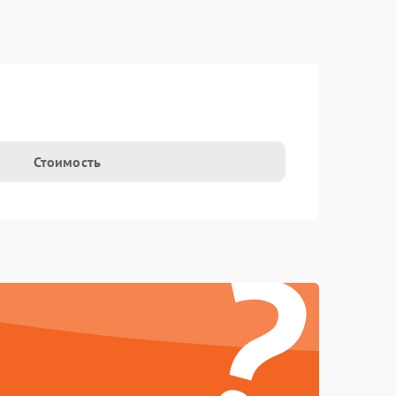
Стоимость
?