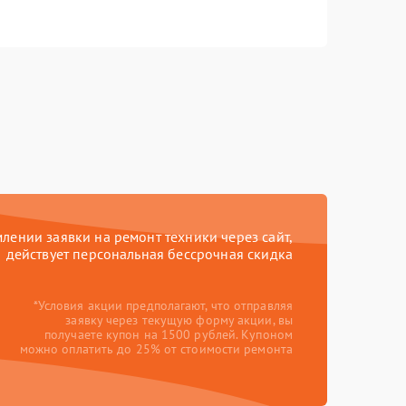
ении заявки на ремонт техники через сайт,
действует персональная бессрочная скидка
*Условия акции предполагают, что отправляя
заявку через текущую форму акции, вы
получаете купон на 1500 рублей. Купоном
можно оплатить до 25% от стоимости ремонта