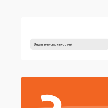
Виды неисправностей