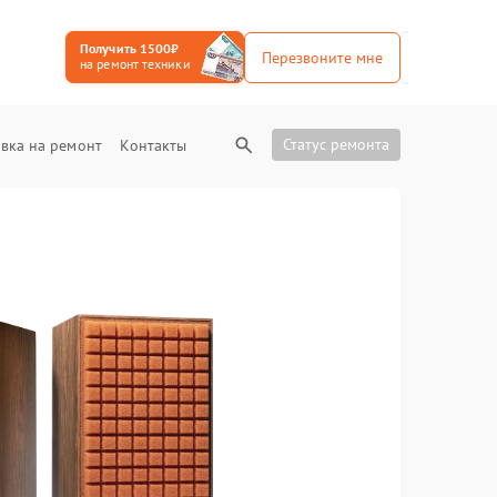
Получить 1500₽
Перезвоните мне
на ремонт техники
Статус ремонта
вка на ремонт
Контакты