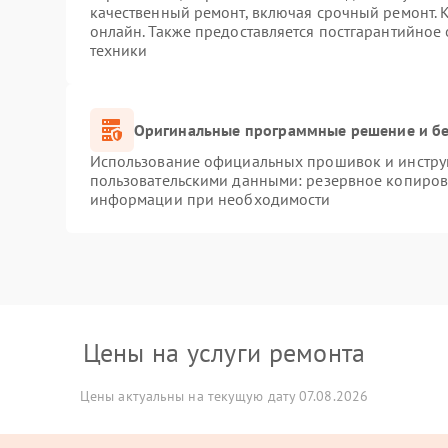
качественный ремонт, включая срочный ремонт. К
онлайн. Также предоставляется постгарантийное
техники
Оригинальные программные решение и бе
Использование официальных прошивок и инструм
пользовательскими данными: резервное копиров
информации при необходимости
Цены на услуги ремонта
Цены актуальны на текущую дату 07.08.2026