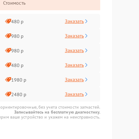
Стоимость
Заказать
480 р
Заказать
980 р
Заказать
980 р
Заказать
480 р
Заказать
1980 р
Заказать
2480 р
 ориентировочные, без учета стоимости запчастей.
Записывайтесь на бесплатную диагностику.
рим ваше устройство и укажем на неисправность.