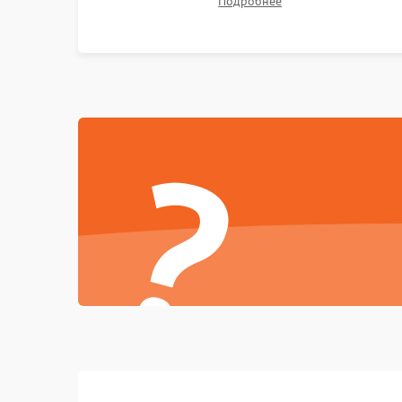
Подробнее
?