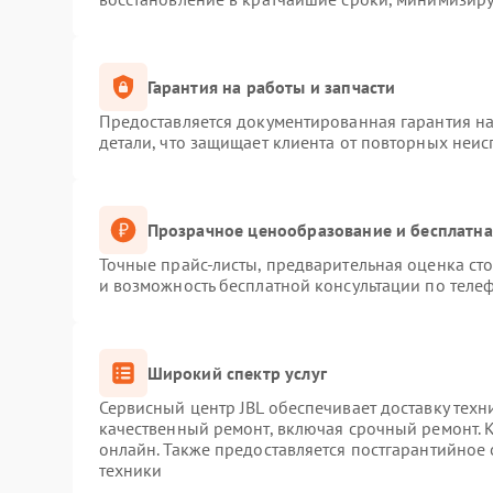
Гарантия на работы и запчасти
Предоставляется документированная гарантия н
детали, что защищает клиента от повторных неи
Прозрачное ценообразование и бесплатна
Точные прайс-листы, предварительная оценка сто
и возможность бесплатной консультации по телеф
Широкий спектр услуг
Сервисный центр JBL обеспечивает доставку техн
качественный ремонт, включая срочный ремонт. К
онлайн. Также предоставляется постгарантийное
техники