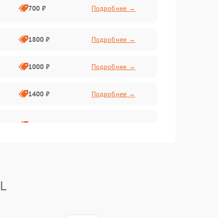
700 ₽
Подробнее →
1800 ₽
Подробнее →
1000 ₽
Подробнее →
1400 ₽
Подробнее →
1800 ₽
Подробнее →
BL