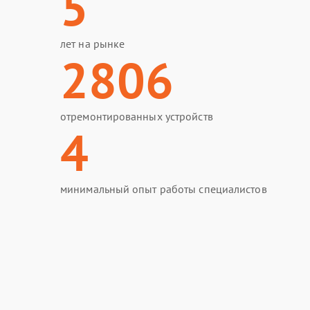
5
лет на рынке
2806
отремонтированных устройств
4
минимальный опыт работы специалистов