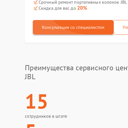
Срочный ремонт портативных колонок JBL Fl
20%
Скидка для вас до
Консультация со специалистом
Уз
Преимущества сервисного цен
JBL
15
сотрудников в штате