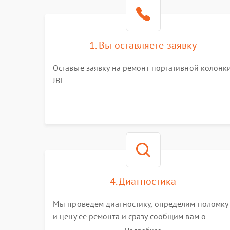
1. Вы оставляете заявку
Оставьте заявку на ремонт портативной колонк
JBL
4. Диагностика
Мы проведем диагностику, определим поломку
и цену ее ремонта и сразу сообщим вам о
сроках ее устранения