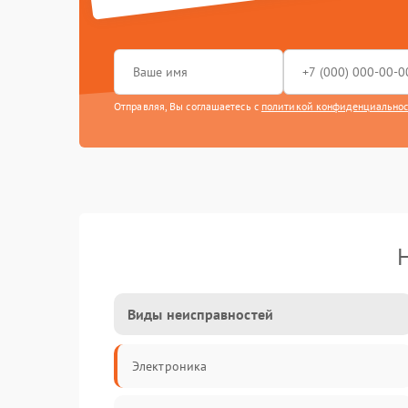
Отправляя, Вы соглашаетесь с
политикой конфиденциально
Виды неисправностей
Электроника