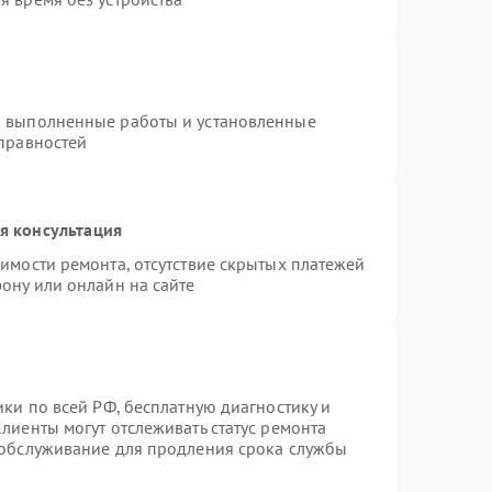
а выполненные работы и установленные
справностей
я консультация
имости ремонта, отсутствие скрытых платежей
ону или онлайн на сайте
ики по всей РФ, бесплатную диагностику и
лиенты могут отслеживать статус ремонта
 обслуживание для продления срока службы