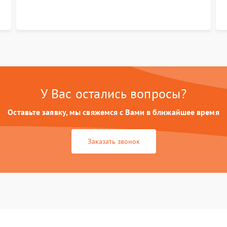
У Вас остались вопросы?
Оставьте заявку, мы свяжемся с Вами в ближайшее время
Заказать звонок