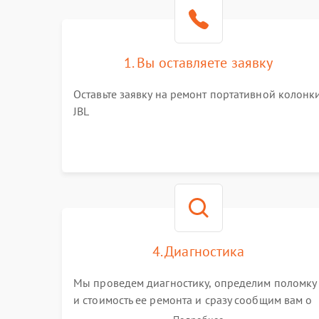
1. Вы оставляете заявку
Оставьте заявку на ремонт портативной колонк
JBL
4. Диагностика
Мы проведем диагностику, определим поломку
и стоимость ее ремонта и сразу сообщим вам о
сроках ее ремонта.