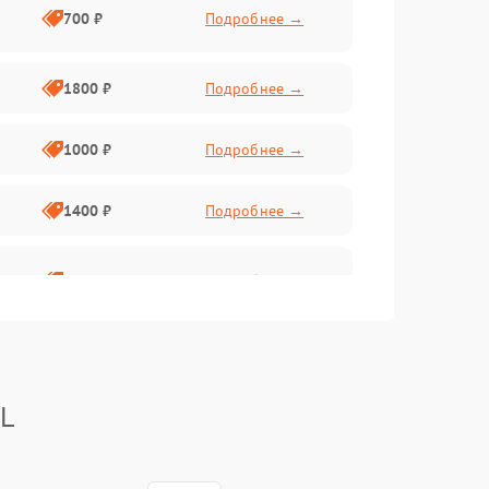
700 ₽
Подробнее →
1800 ₽
Подробнее →
1000 ₽
Подробнее →
1400 ₽
Подробнее →
1800 ₽
Подробнее →
BL