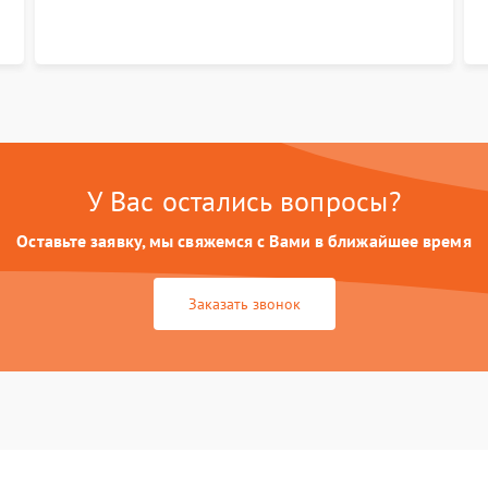
У Вас остались вопросы?
Оставьте заявку, мы свяжемся с Вами в ближайшее время
Заказать звонок