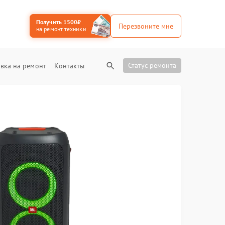
Получить 1500₽
Перезвоните мне
на ремонт техники
Статус ремонта
вка на ремонт
Контакты