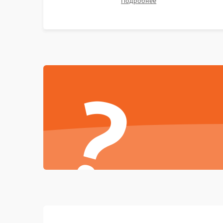
Подробнее
?