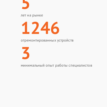
5
лет на рынке
1246
отремонтированных устройств
3
минимальный опыт работы специалистов