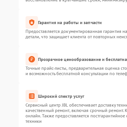
Гарантия на работы и запчасти
Предоставляется документированная гарантия н
детали, что защищает клиента от повторных неи
Прозрачное ценообразование и бесплатна
Точные прайс-листы, предварительная оценка сто
и возможность бесплатной консультации по телеф
Широкий спектр услуг
Сервисный центр JBL обеспечивает доставку техн
качественный ремонт, включая срочный ремонт. К
онлайн. Также предоставляется постгарантийное
техники