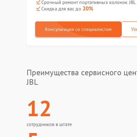
Срочный ремонт портативных колонок JBL P
20%
Скидка для вас до
Консультация со специалистом
Уз
Преимущества сервисного цен
JBL
12
сотрудников в штате