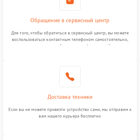
Обращение в сервисный центр
Для того, чтобы обратиться в сервисный центр, вы можете
воспользоваться контактным телефоном самостоятельно,
или оставить свой номер телефона на сайте
Доставка техники
Если вы не можете привезти устройство сами, мы отправим к
вам нашего курьера бесплатно