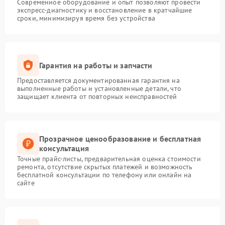
Современное оборудование и опыт позволяют провести
экспресс-диагностику и восстановление в кратчайшие
сроки, минимизируя время без устройства
Гарантия на работы и запчасти
Предоставляется документированная гарантия на
выполненные работы и установленные детали, что
защищает клиента от повторных неисправностей
Прозрачное ценообразование и бесплатная
консультация
Точные прайс-листы, предварительная оценка стоимости
ремонта, отсутствие скрытых платежей и возможность
бесплатной консультации по телефону или онлайн на
сайте