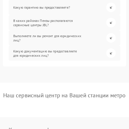
Какую гарантию вы предоставляете?
В каких районах Пензы располагаются
сервисные центры JBL?
Выполняете ли вы ремонт для юридических
лиц?
Какую документацию вы предоставляете
для юридических лиц?
Наш сервисный центр на Вашей станции метро