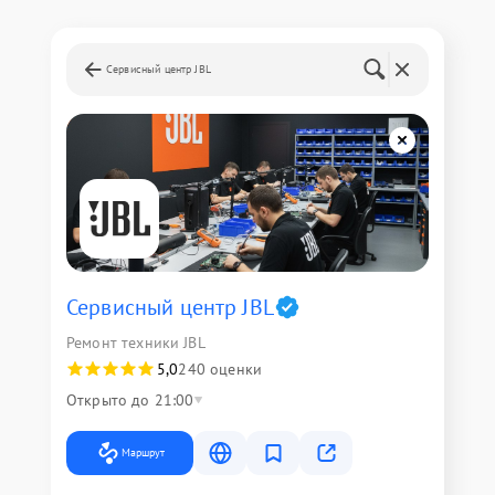
Сервисный центр JBL
Сервисный центр JBL
Ремонт техники JBL
5,0
240 оценки
Открыто до 21:00
Маршрут