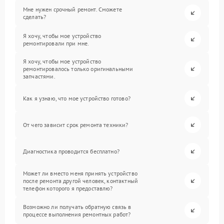
Мне нужен срочный ремонт. Сможете
сделать?
Я хочу, чтобы мое устройство
ремонтировали при мне.
Я хочу, чтобы мое устройство
ремонтировалось только оригинальными
запчастями.
Как я узнаю, что мое устройство готово?
От чего зависит срок ремонта техники?
Диагностика проводится бесплатно?
Может ли вместо меня принять устройство
после ремонта другой человек, контактный
телефон которого я предоставлю?
Возможно ли получать обратную связь в
процессе выполнения ремонтных работ?