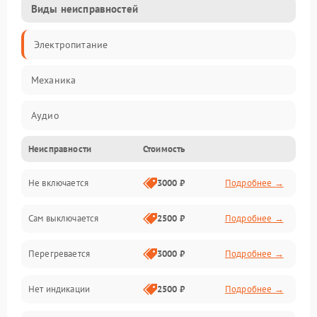
Виды неисправностей
Электропитание
Механика
Аудио
Неисправности
Стоимость
Не включается
3000 ₽
Подробнее →
Сам выключается
2500 ₽
Подробнее →
Перегревается
3000 ₽
Подробнее →
Нет индикации
2500 ₽
Подробнее →