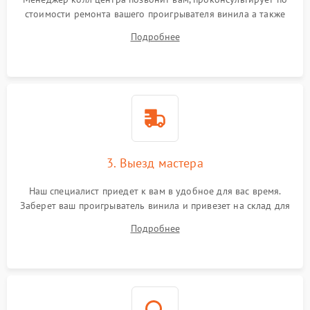
стоимости ремонта вашего проигрывателя винила а также
ответит на все ваши вопросы.
Подробнее
3. Выезд мастера
Наш специалист приедет к вам в удобное для вас время.
Заберет ваш проигрыватель винила и привезет на склад для
диагностики.
Подробнее