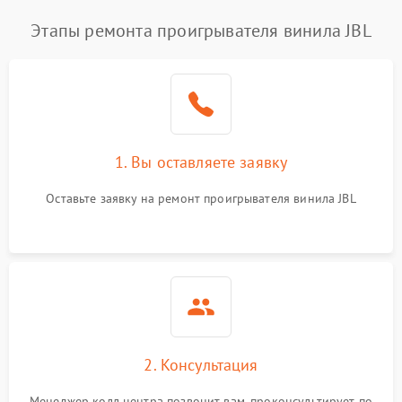
Этапы ремонта проигрывателя винила JBL
1. Вы оставляете заявку
Оставьте заявку на ремонт проигрывателя винила JBL
2. Консультация
Менеджер колл центра позвонит вам, проконсультирует по