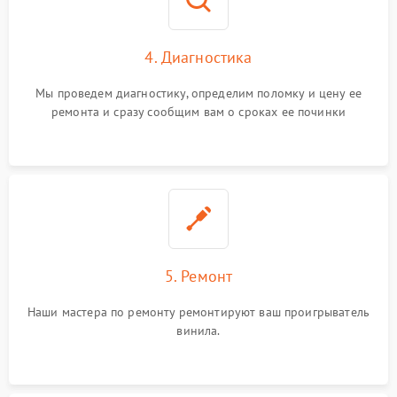
4. Диагностика
Мы проведем диагностику, определим поломку и цену ее
ремонта и сразу сообщим вам о сроках ее починки
5. Ремонт
Наши мастера по ремонту ремонтируют ваш проигрыватель
винила.