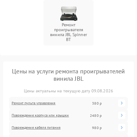
Ремонт
проигрывателя
винила JBL Spinner
BT
Цены на услуги ремонта проигрывателей
винила JBL
Цены актуальны на текущую дату 09.08.2026
Ремонт пульта управления
380 р
Повреждение корпуса или крышки
2480 р
Повреждение кабеля питания
980 р