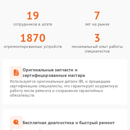
19
7
сотрудников в штате
лет на рынке
1870
3
отремонтированных устройств
минимальный опыт работы
специалистов
Оригинальные запчасти и
сертифицированные мастера
Используются оригинальные детали JBL и прошедшие
сертификацию специалисты, что гарантирует корректную
работу после ремонта и сохранение гарантийных
обязательств
Бесплатная диагностика и быстрый ремонт