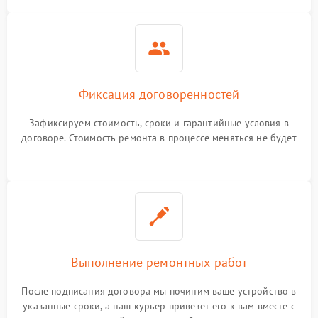
Фиксация договоренностей
Зафиксируем стоимость, сроки и гарантийные условия в
договоре. Стоимость ремонта в процессе меняться не будет
Выполнение ремонтных работ
После подписания договора мы починим ваше устройство в
указанные сроки, а наш курьер привезет его к вам вместе с