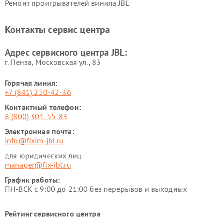
Ремонт проигрывателей винила JBL
Контакты сервис центра
Адрес сервисного центра JBL:
г. Пенза, Московская ул., 83
Горячая линия:
+7 (841) 250-42-36
Контактный телефон:
8 (800) 301-55-83
Электронная почта:
info@fixim-jbl.ru
для юридических лиц
manager@fix-jbl.ru
График работы:
ПН-ВСК с 9:00 до 21:00 без перерывов и выходных
Рейтинг сервисного центра