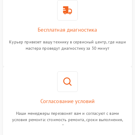
Бесплатная диагностика
Курьер привезет вашу технику в сервисный центр, где наши
мастера проведут диагностику за 30 минут
Согласование условий
Наши менеджеры перезвонят вам и согласуют с вами
условия ремонта: стоимость ремонта, сроки выполнения,
гарантийные условия