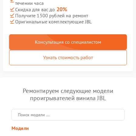
течении часа
20%
Скидка для вас до
Получите 1500 рублей на ремонт
Оригинальные комплектующие JBL
Консультация со специалистом
Узнать стоимость работ
Ремонтируем следующие модели
проигрывателей винила JBL
Модели