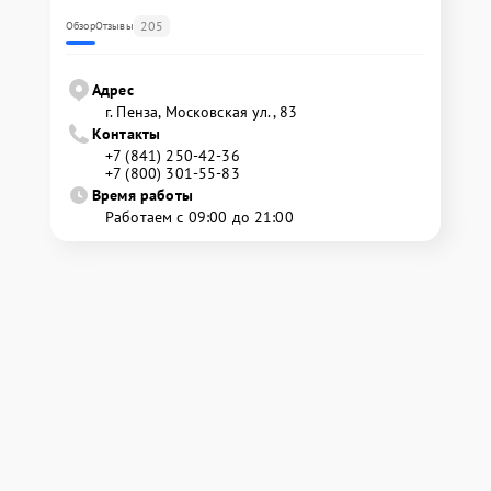
205
Обзор
Отзывы
Адрес
г. Пенза, Московская ул., 83
Контакты
+7 (841) 250-42-36
+7 (800) 301-55-83
Время работы
Работаем с 09:00 до 21:00