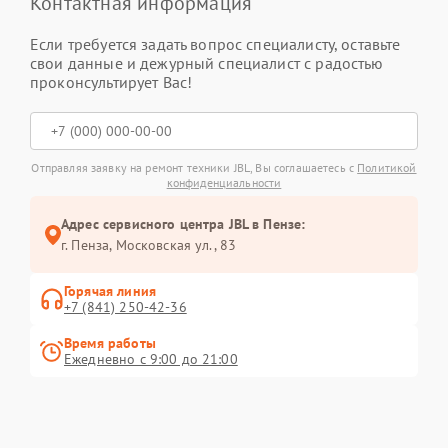
Контактная информация
Если требуется задать вопрос специалисту, оставьте
свои данные и дежурный специалист с радостью
проконсультирует Вас!
Отправляя заявку на ремонт техники JBL, Вы соглашаетесь с
Политикой
конфиденциальности
Адрес сервисного центра JBL в Пензе:
г. Пенза, Московская ул., 83
Горячая линия
+7 (841) 250-42-36
Время работы
Ежедневно с 9:00 до 21:00