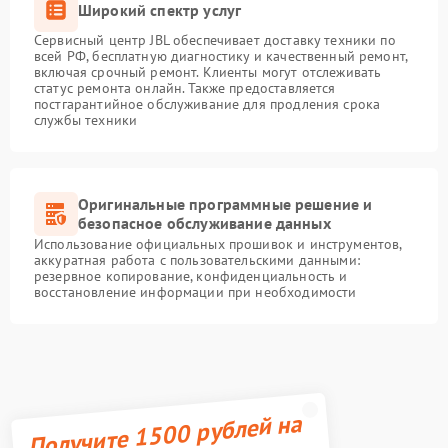
Широкий спектр услуг
Сервисный центр JBL обеспечивает доставку техники по
всей РФ, бесплатную диагностику и качественный ремонт,
включая срочный ремонт. Клиенты могут отслеживать
статус ремонта онлайн. Также предоставляется
постгарантийное обслуживание для продления срока
службы техники
Оригинальные программные решение и
безопасное обслуживание данных
Использование официальных прошивок и инструментов,
аккуратная работа с пользовательскими данными:
резервное копирование, конфиденциальность и
восстановление информации при необходимости
Получите 1500 рублей на