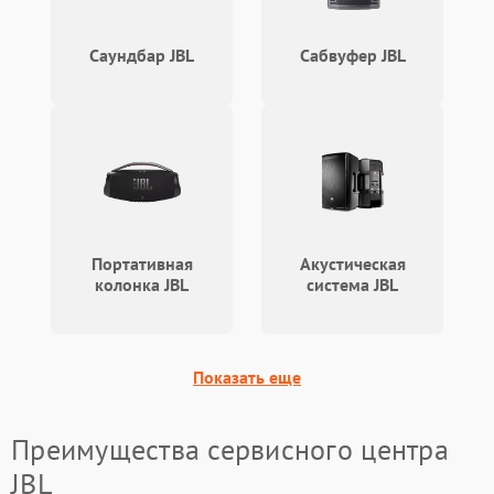
Саундбар JBL
Сабвуфер JBL
Портативная
Акустическая
колонка JBL
система JBL
Показать еще
Преимущества сервисного центра
JBL