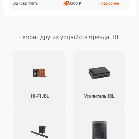
Ошибка платы
3500 ₽
Подробнее →
Ремонт других устройств бренда JBL
Hi-Fi JBL
Усилитель JBL