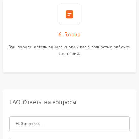
6. Готово
Ваш проигрыватель винила снова у вас в полностью рабочем
состоянии.
FAQ. Ответы на вопросы