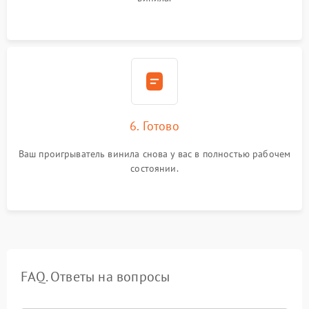
6. Готово
Ваш проигрыватель винила снова у вас в полностью рабочем
состоянии.
FAQ. Ответы на вопросы