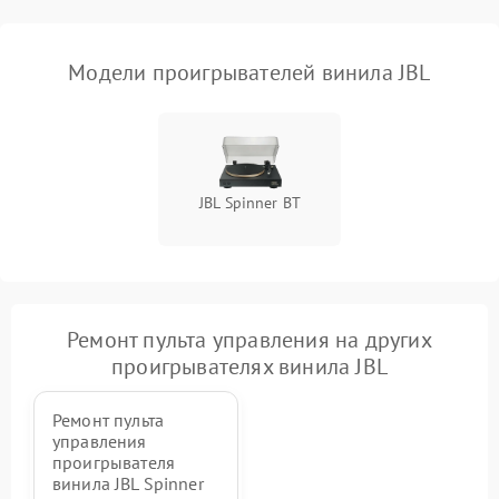
Модели проигрывателей винила JBL
JBL Spinner BT
Ремонт пульта управления на других
проигрывателях винила JBL
Ремонт пульта
управления
проигрывателя
винила JBL Spinner