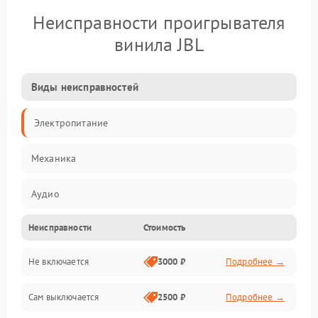
Неисправности проигрывателя
винила JBL
Виды неисправностей
Электропитание
Механика
Аудио
Неисправности
Стоимость
Не включается
3000 ₽
Подробнее →
Сам выключается
2500 ₽
Подробнее →