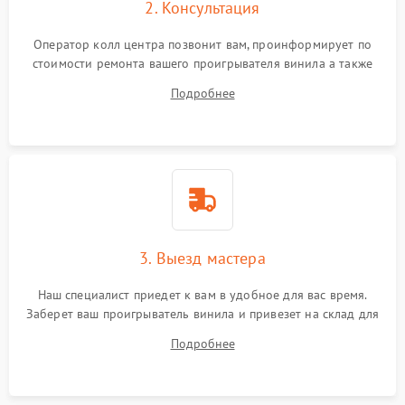
2. Консультация
Оператор колл центра позвонит вам, проинформирует по
стоимости ремонта вашего проигрывателя винила а также
ответит на все ваши вопросы.
Подробнее
3. Выезд мастера
Наш специалист приедет к вам в удобное для вас время.
Заберет ваш проигрыватель винила и привезет на склад для
диагностики.
Подробнее