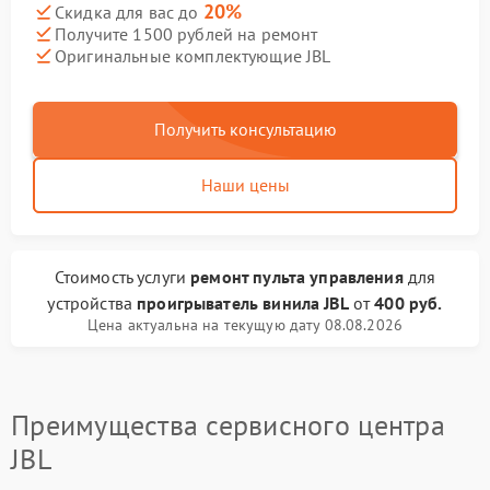
20%
Скидка для вас до
Получите 1500 рублей на ремонт
Оригинальные комплектующие JBL
Получить консультацию
Наши цены
Стоимость услуги
ремонт пульта управления
для
устройства
проигрыватель винила JBL
от
400 руб.
Цена актуальна на текущую дату 08.08.2026
Преимущества сервисного центра
JBL