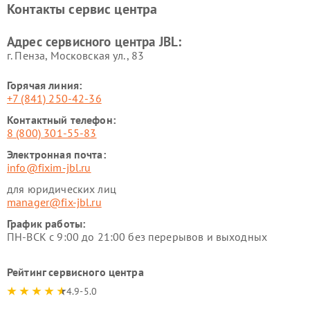
Контакты сервис центра
Адрес сервисного центра JBL:
г. Пенза, Московская ул., 83
Горячая линия:
+7 (841) 250-42-36
Контактный телефон:
8 (800) 301-55-83
Электронная почта:
info@fixim-jbl.ru
для юридических лиц
manager@fix-jbl.ru
График работы:
ПН-ВСК с 9:00 до 21:00 без перерывов и выходных
Рейтинг сервисного центра
4.9-5.0