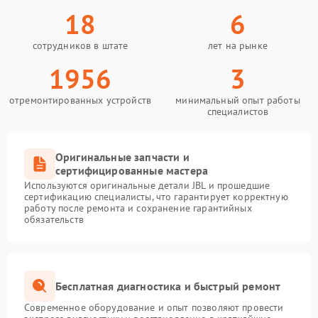
18
6
сотрудников в штате
лет на рынке
1956
3
отремонтированных устройств
минимальный опыт работы
специалистов
Оригинальные запчасти и
сертифицированные мастера
Используются оригинальные детали JBL и прошедшие
сертификацию специалисты, что гарантирует корректную
работу после ремонта и сохранение гарантийных
обязательств
Бесплатная диагностика и быстрый ремонт
Современное оборудование и опыт позволяют провести