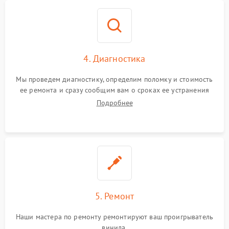
4. Диагностика
Мы проведем диагностику, определим поломку и стоимость
ее ремонта и сразу сообщим вам о сроках ее устранения
Подробнее
5. Ремонт
Наши мастера по ремонту ремонтируют ваш проигрыватель
винила.