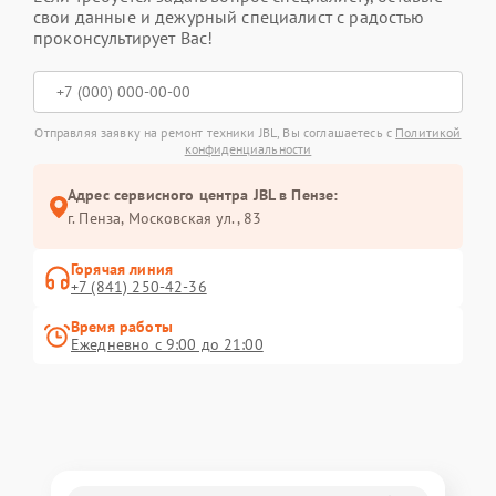
свои данные и дежурный специалист с радостью
проконсультирует Вас!
Отправляя заявку на ремонт техники JBL, Вы соглашаетесь с
Политикой
конфиденциальности
Адрес сервисного центра JBL в Пензе:
г. Пенза, Московская ул., 83
Горячая линия
+7 (841) 250-42-36
Время работы
Ежедневно с 9:00 до 21:00