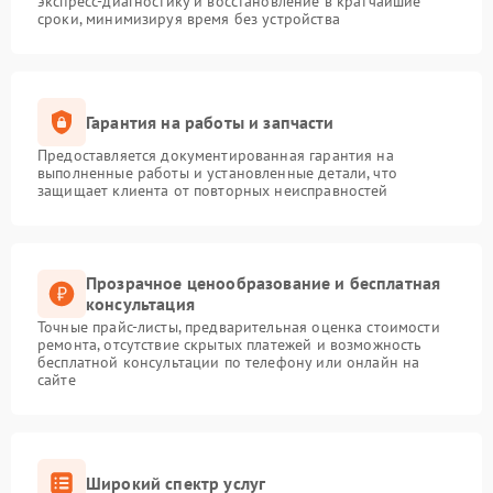
экспресс-диагностику и восстановление в кратчайшие
сроки, минимизируя время без устройства
Гарантия на работы и запчасти
Предоставляется документированная гарантия на
выполненные работы и установленные детали, что
защищает клиента от повторных неисправностей
Прозрачное ценообразование и бесплатная
консультация
Точные прайс-листы, предварительная оценка стоимости
ремонта, отсутствие скрытых платежей и возможность
бесплатной консультации по телефону или онлайн на
сайте
Широкий спектр услуг