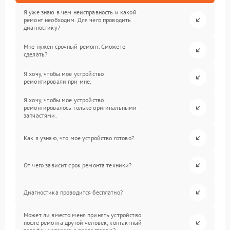
Я уже знаю в чем неисправность и какой
ремонт необходим. Для чего проводить
диагностику?
Мне нужен срочный ремонт. Сможете
сделать?
Я хочу, чтобы мое устройство
ремонтировали при мне.
Я хочу, чтобы мое устройство
ремонтировалось только оригинальными
запчастями.
Как я узнаю, что мое устройство готово?
От чего зависит срок ремонта техники?
Диагностика проводится бесплатно?
Может ли вместо меня принять устройство
после ремонта другой человек, контактный