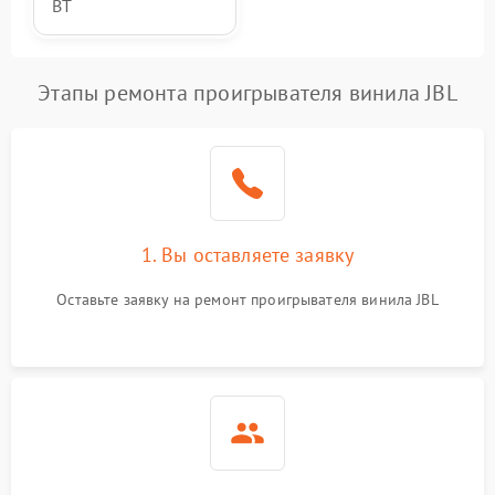
BT
Этапы ремонта проигрывателя винила JBL
1. Вы оставляете заявку
Оставьте заявку на ремонт проигрывателя винила JBL