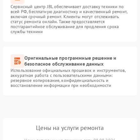
Сервисный центр JBL обеспечивает доставку техники по
всей РФ, бесплатную диагностику и качественный ремонт,
включая срочный ремонт. Клиенты могут отслеживать
статус ремонта онлайн. Также предоставляется
постгарантийное обслуживание для продления срока
службы техники
Оригинальные программные решение и
безопасное обслуживание данных
Использование официальных прошивок и инструментов,
аккуратная работа с пользовательскими данными:
резервное копирование, конфиденциальность и
восстановление информации при необходимости
Цены на услуги ремонта