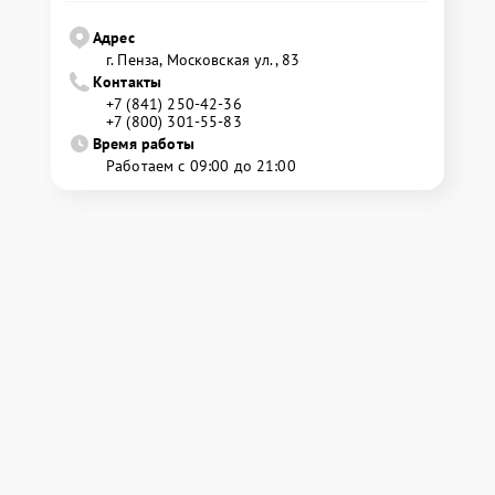
Адрес
г. Пенза, Московская ул., 83
Контакты
+7 (841) 250-42-36
+7 (800) 301-55-83
Время работы
Работаем с 09:00 до 21:00