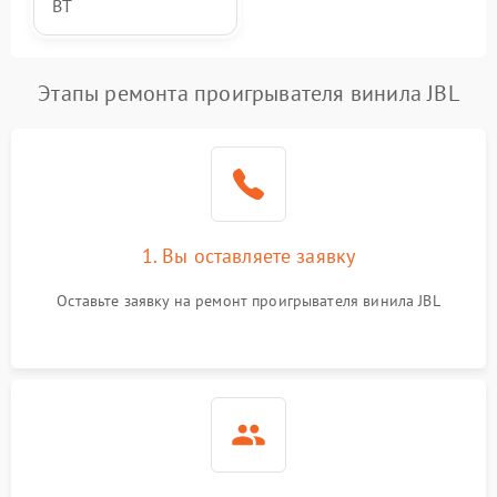
BT
Этапы ремонта проигрывателя винила JBL
1. Вы оставляете заявку
Оставьте заявку на ремонт проигрывателя винила JBL