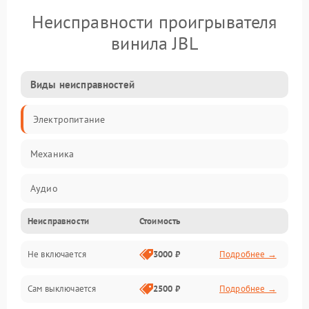
Неисправности проигрывателя
винила JBL
Виды неисправностей
Электропитание
Механика
Аудио
Неисправности
Стоимость
Не включается
3000 ₽
Подробнее →
Сам выключается
2500 ₽
Подробнее →