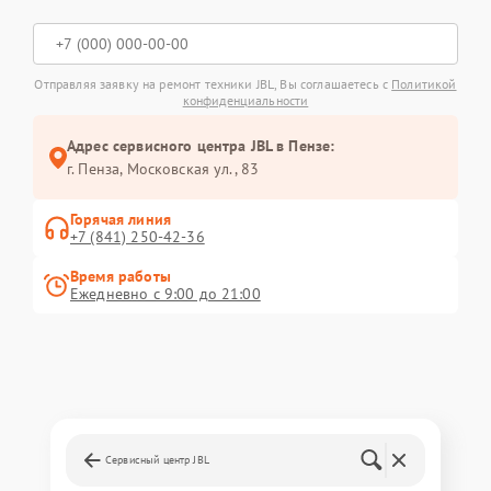
Отправляя заявку на ремонт техники JBL, Вы соглашаетесь с
Политикой
конфиденциальности
Адрес сервисного центра JBL в Пензе:
г. Пенза, Московская ул., 83
Горячая линия
+7 (841) 250-42-36
Время работы
Ежедневно с 9:00 до 21:00
Сервисный центр JBL