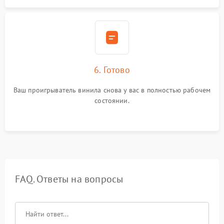
6. Готово
Ваш проигрыватель винила снова у вас в полностью рабочем
состоянии.
FAQ. Ответы на вопросы