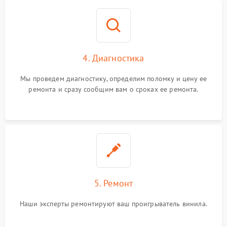
4. Диагностика
Мы проведем диагностику, определим поломку и цену ее
ремонта и сразу сообщим вам о сроках ее ремонта.
5. Ремонт
Наши эксперты ремонтируют ваш проигрыватель винила.