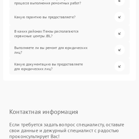
процессе выполнения ремонтных работ?
Какую гарантию вы предоставляете?
В каких районах Пензы располагаются
сервисные центры JBL?
Выполняете ли вы ремонт для юридических
лиц?
Какую документацию вы предоставляете
для юридических лиц?
Контактная информация
Если требуется задать вопрос специалисту, оставьте
свои данные и дежурный специалист с радостью
проконсультирует Вас!