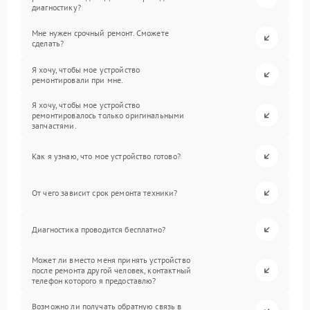
диагностику?
Мне нужен срочный ремонт. Сможете
сделать?
Я хочу, чтобы мое устройство
ремонтировали при мне.
Я хочу, чтобы мое устройство
ремонтировалось только оригинальными
запчастями.
Как я узнаю, что мое устройство готово?
От чего зависит срок ремонта техники?
Диагностика проводится бесплатно?
Может ли вместо меня принять устройство
после ремонта другой человек, контактный
телефон которого я предоставлю?
Возможно ли получать обратную связь в