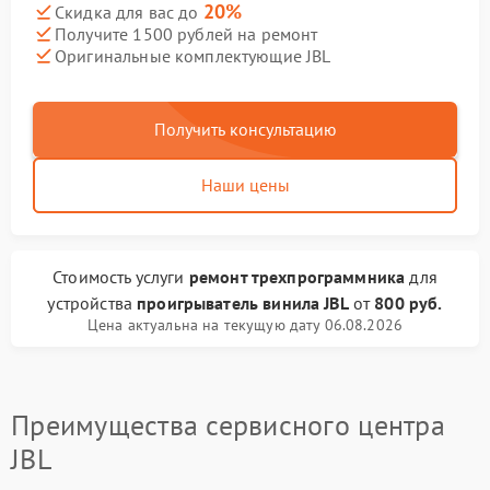
20%
Скидка для вас до
Получите 1500 рублей на ремонт
Оригинальные комплектующие JBL
Получить консультацию
Наши цены
Стоимость услуги
ремонт трехпрограммника
для
устройства
проигрыватель винила JBL
от
800 руб.
Цена актуальна на текущую дату 06.08.2026
Преимущества сервисного центра
JBL