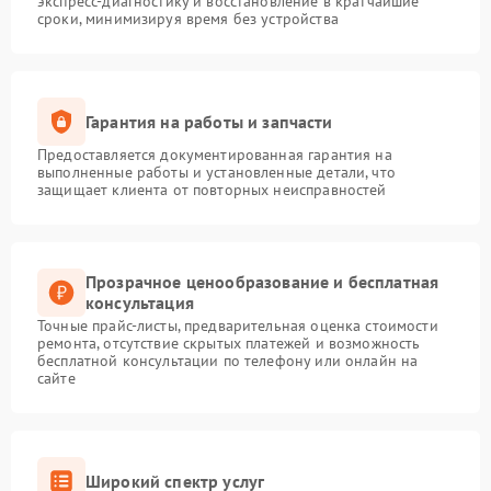
экспресс-диагностику и восстановление в кратчайшие
сроки, минимизируя время без устройства
Гарантия на работы и запчасти
Предоставляется документированная гарантия на
выполненные работы и установленные детали, что
защищает клиента от повторных неисправностей
Прозрачное ценообразование и бесплатная
консультация
Точные прайс-листы, предварительная оценка стоимости
ремонта, отсутствие скрытых платежей и возможность
бесплатной консультации по телефону или онлайн на
сайте
Широкий спектр услуг