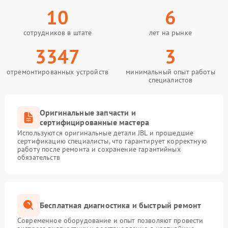
10
6
сотрудников в штате
лет на рынке
3347
3
отремонтированных устройств
минимальный опыт работы
специалистов
Оригинальные запчасти и
сертифицированные мастера
Используются оригинальные детали JBL и прошедшие
сертификацию специалисты, что гарантирует корректную
работу после ремонта и сохранение гарантийных
обязательств
Бесплатная диагностика и быстрый ремонт
Современное оборудование и опыт позволяют провести