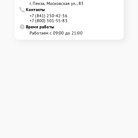
г. Пенза, Московская ул., 83
Контакты
+7 (841) 250-42-36
+7 (800) 301-55-83
Время работы
Работаем с 09:00 до 21:00