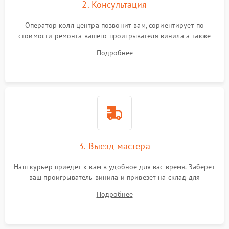
2. Консультация
Оператор колл центра позвонит вам, сориентирует по
стоимости ремонта вашего проигрывателя винила а также
ответит на все ваши вопросы.
Подробнее
3. Выезд мастера
Наш курьер приедет к вам в удобное для вас время. Заберет
ваш проигрыватель винила и привезет на склад для
диагностики.
Подробнее