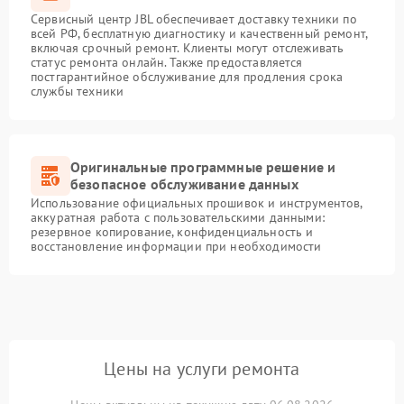
Сервисный центр JBL обеспечивает доставку техники по
всей РФ, бесплатную диагностику и качественный ремонт,
включая срочный ремонт. Клиенты могут отслеживать
статус ремонта онлайн. Также предоставляется
постгарантийное обслуживание для продления срока
службы техники
Оригинальные программные решение и
безопасное обслуживание данных
Использование официальных прошивок и инструментов,
аккуратная работа с пользовательскими данными:
резервное копирование, конфиденциальность и
восстановление информации при необходимости
Цены на услуги ремонта