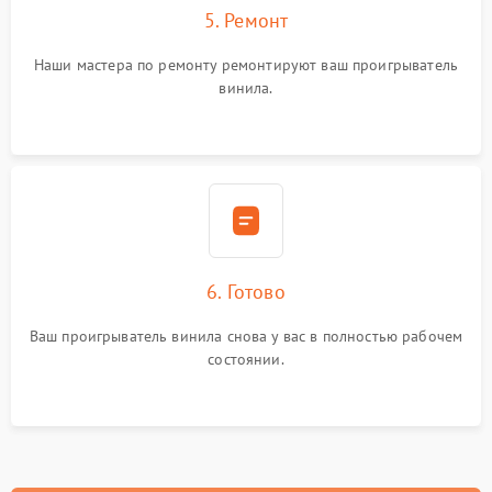
5. Ремонт
Наши мастера по ремонту ремонтируют ваш проигрыватель
винила.
6. Готово
Ваш проигрыватель винила снова у вас в полностью рабочем
состоянии.