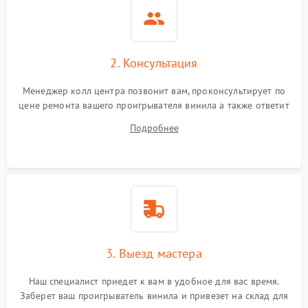
2. Консультация
Менеджер колл центра позвонит вам, проконсультирует по
цене ремонта вашего проигрывателя винила а также ответит
на все ваши вопросы.
Подробнее
3. Выезд мастера
Наш специалист приедет к вам в удобное для вас время.
Заберет ваш проигрыватель винила и привезет на склад для