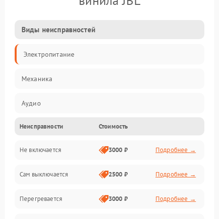
винила JBL
Виды неисправностей
Электропитание
Механика
Аудио
Неисправности
Стоимость
Не включается
3000 ₽
Подробнее →
Сам выключается
2500 ₽
Подробнее →
Перегревается
3000 ₽
Подробнее →