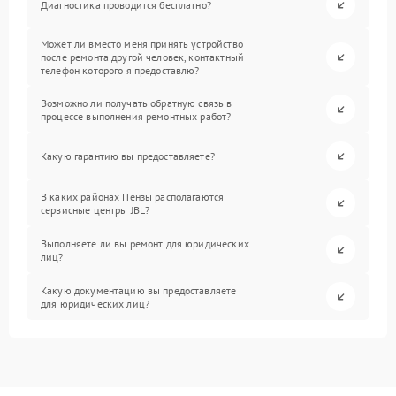
Диагностика проводится бесплатно?
Может ли вместо меня принять устройство
после ремонта другой человек, контактный
телефон которого я предоставлю?
Возможно ли получать обратную связь в
процессе выполнения ремонтных работ?
Какую гарантию вы предоставляете?
В каких районах Пензы располагаются
сервисные центры JBL?
Выполняете ли вы ремонт для юридических
лиц?
Какую документацию вы предоставляете
для юридических лиц?