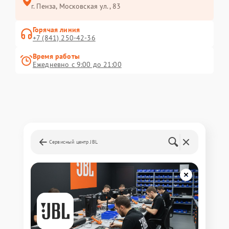
г. Пенза, Московская ул., 83
Горячая линия
+7 (841) 250-42-36
Время работы
Ежедневно с 9:00 до 21:00
Сервисный центр JBL