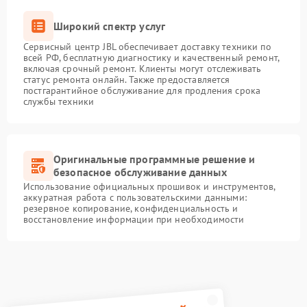
Широкий спектр услуг
Сервисный центр JBL обеспечивает доставку техники по
всей РФ, бесплатную диагностику и качественный ремонт,
включая срочный ремонт. Клиенты могут отслеживать
статус ремонта онлайн. Также предоставляется
постгарантийное обслуживание для продления срока
службы техники
Оригинальные программные решение и
безопасное обслуживание данных
Использование официальных прошивок и инструментов,
аккуратная работа с пользовательскими данными:
резервное копирование, конфиденциальность и
восстановление информации при необходимости