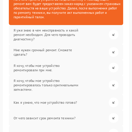
ремонт вам будет предоставлен заказ-наряд с указанием страховых
обязательств на ваше устройство. Далее, после выполнения работ
по ремонту техники, вы получите акт выполненных работ и
гарантийный талон.
Я уже знаю в чем неисправность и какой
ремонт необходим. Для чего проводить
диагностику?
Мне нужен срочный ремонт. Сможете
сделать?
Я хочу, чтобы мое устройство
ремонтировали при мне.
Я хочу, чтобы мое устройство
ремонтировалось только оригинальными
запчастями.
Как я узнаю, что мое устройство готово?
От чего зависит срок ремонта техники?