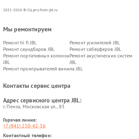
2021-2026 © СЦ pnz.fixim-jbl.ru
Мы ремонтируем
Ремонт hi fi JBL
Ремонт усилителей JBL
Ремонт саундбаров JBL
Ремонт сабвуферов JBL
Ремонт портативных колонок
Ремонт акустических систем
JBL
JBL
Ремонт проигрывателей винила JBL
Контакты сервис центра
Адрес сервисного центра JBL:
г. Пенза, Московская ул., 83
Горячая линия:
+7 (841) 250-42-36
Контактный телефон: