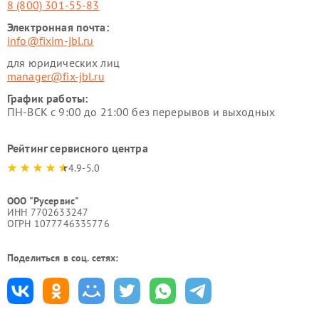
8 (800) 301-55-83
Электронная почта:
info@fixim-jbl.ru
для юридических лиц
manager@fix-jbl.ru
График работы:
ПН-ВСК с 9:00 до 21:00 без перерывов и выходных
Рейтинг сервисного центра
4.9-5.0
ООО "Русервис"
ИНН 7702633247
ОГРН 1077746335776
Поделиться в соц. сетях: