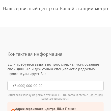
Наш сервисный центр на Вашей станции метро
Контактная информация
Если требуется задать вопрос специалисту, оставьте
свои данные и дежурный специалист с радостью
проконсультирует Вас!
Отправляя заявку на ремонт техники JBL, Вы соглашаетесь с
Политикой
конфиденциальности
Адрес сервисного центра JBL в Пензе: