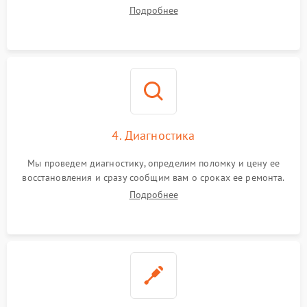
диагностики.
Подробнее
4. Диагностика
Мы проведем диагностику, определим поломку и цену ее
восстановления и сразу сообщим вам о сроках ее ремонта.
Подробнее