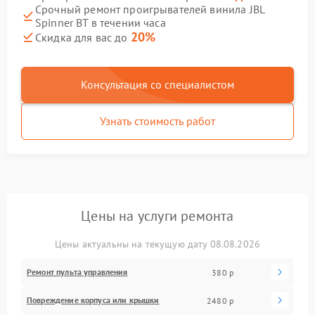
Срочный ремонт проигрывателей винила JBL
Spinner BT в течении часа
20%
Скидка для вас до
Консультация со специалистом
Узнать стоимость работ
Цены на услуги ремонта
Цены актуальны на текущую дату 08.08.2026
Ремонт пульта управления
380 р
Повреждение корпуса или крышки
2480 р