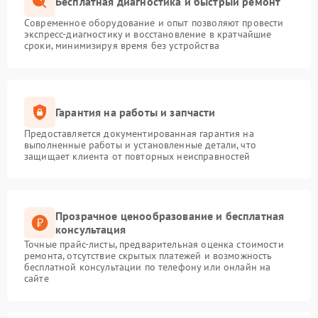
Бесплатная диагностика и быстрый ремонт
Современное оборудование и опыт позволяют провести
экспресс-диагностику и восстановление в кратчайшие
сроки, минимизируя время без устройства
Гарантия на работы и запчасти
Предоставляется документированная гарантия на
выполненные работы и установленные детали, что
защищает клиента от повторных неисправностей
Прозрачное ценообразование и бесплатная
консультация
Точные прайс-листы, предварительная оценка стоимости
ремонта, отсутствие скрытых платежей и возможность
бесплатной консультации по телефону или онлайн на
сайте