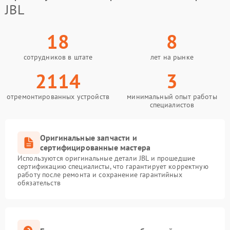
JBL
18
8
сотрудников в штате
лет на рынке
2114
3
отремонтированных устройств
минимальный опыт работы
специалистов
Оригинальные запчасти и
сертифицированные мастера
Используются оригинальные детали JBL и прошедшие
сертификацию специалисты, что гарантирует корректную
работу после ремонта и сохранение гарантийных
обязательств