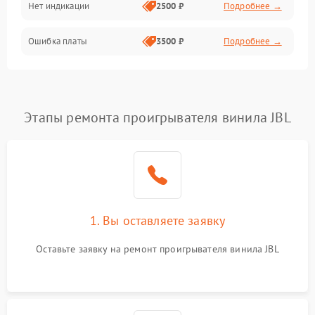
Нет индикации
2500 ₽
Подробнее →
Ошибка платы
3500 ₽
Подробнее →
Этапы ремонта проигрывателя винила JBL
1. Вы оставляете заявку
Оставьте заявку на ремонт проигрывателя винила JBL