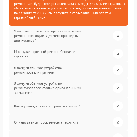
ремонт вам будет предоставлен заказ-наряд с указанием страховых
обязательств на ваше устройство. Далее, после выполнения работ
по ремонту техники, вы получите акт выполненных работ и
гарантийный талон.
Я уже знаю в чем неисправность и какой
ремонт необходим. Для чего проводить
диагностику?
Мне нужен срочный ремонт. Сможете
сделать?
Я хочу, чтобы мое устройство
ремонтировали при мне.
Я хочу, чтобы мое устройство
ремонтировалось только оригинальными
запчастями.
Как я узнаю, что мое устройство готово?
От чего зависит срок ремонта техники?