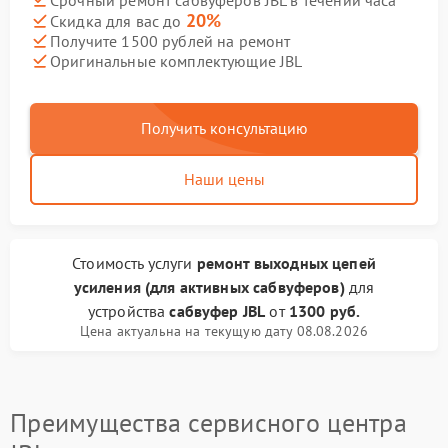
20%
Скидка для вас до
Получите 1500 рублей на ремонт
Оригинальные комплектующие JBL
Получить консультацию
Наши цены
Стоимость услуги
ремонт выходных цепей
усиления (для активных сабвуферов)
для
устройства
сабвуфер JBL
от
1300 руб.
Цена актуальна на текущую дату 08.08.2026
Преимущества сервисного центра