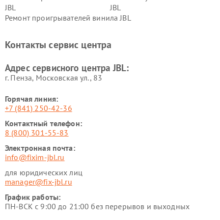
JBL
JBL
Ремонт проигрывателей винила JBL
Контакты сервис центра
Адрес сервисного центра JBL:
г. Пенза, Московская ул., 83
Горячая линия:
+7 (841) 250-42-36
Контактный телефон:
8 (800) 301-55-83
Электронная почта:
info@fixim-jbl.ru
для юридических лиц
manager@fix-jbl.ru
График работы:
ПН-ВСК с 9:00 до 21:00 без перерывов и выходных