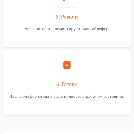
5. Ремонт
Наши эксперты ремонтируют ваш сабвуфер.
6. Готово
Ваш сабвуфер снова у вас в полностью рабочем состоянии.