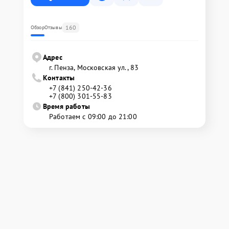
160
Обзор
Отзывы
Адрес
г. Пенза, Московская ул., 83
Контакты
+7 (841) 250-42-36
+7 (800) 301-55-83
Время работы
Работаем с 09:00 до 21:00