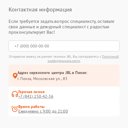
Контактная информация
Если требуется задать вопрос специалисту, оставьте
свои данные и дежурный специалист с радостью
проконсультирует Вас!
Отправляя заявку на ремонт техники JBL, Вы соглашаетесь с
Политикой
конфиденциальности
Адрес сервисного центра JBL в Пензе:
г. Пенза, Московская ул., 83
Горячая линия
+7 (841) 250-42-36
Время работы
Ежедневно с 9:00 до 21:00