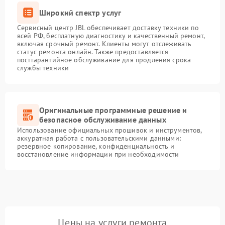
Широкий спектр услуг
Сервисный центр JBL обеспечивает доставку техники по
всей РФ, бесплатную диагностику и качественный ремонт,
включая срочный ремонт. Клиенты могут отслеживать
статус ремонта онлайн. Также предоставляется
постгарантийное обслуживание для продления срока
службы техники
Оригинальные программные решение и
безопасное обслуживание данных
Использование официальных прошивок и инструментов,
аккуратная работа с пользовательскими данными:
резервное копирование, конфиденциальность и
восстановление информации при необходимости
Цены на услуги ремонта