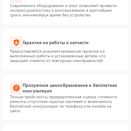
Современное оборудование и опыт позволяют провести
экспресс-диагностику и восстановление в кратчайшие
сроки, минимизируя время без устройства
Гарантия на работы и запчасти
Предоставляется документированная гарантия на
выполненные работы и установленные детали, что
защищает клиента от повторных неисправностей
Прозрачное ценообразование и бесплатная
консультация
Точные прайс-листы, предварительная оценка стоимости
ремонта, отсутствие скрытых платежей и возможность
бесплатной консультации по телефону или онлайн на
сайте