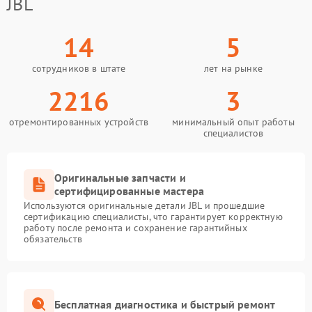
JBL
14
5
сотрудников в штате
лет на рынке
2216
3
отремонтированных устройств
минимальный опыт работы
специалистов
Оригинальные запчасти и
сертифицированные мастера
Используются оригинальные детали JBL и прошедшие
сертификацию специалисты, что гарантирует корректную
работу после ремонта и сохранение гарантийных
обязательств
Бесплатная диагностика и быстрый ремонт