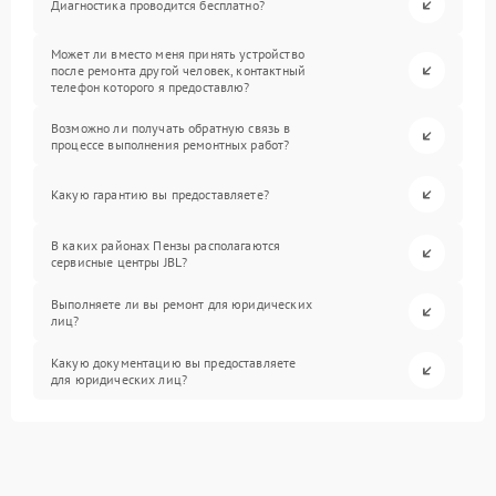
Диагностика проводится бесплатно?
Может ли вместо меня принять устройство
после ремонта другой человек, контактный
телефон которого я предоставлю?
Возможно ли получать обратную связь в
процессе выполнения ремонтных работ?
Какую гарантию вы предоставляете?
В каких районах Пензы располагаются
сервисные центры JBL?
Выполняете ли вы ремонт для юридических
лиц?
Какую документацию вы предоставляете
для юридических лиц?