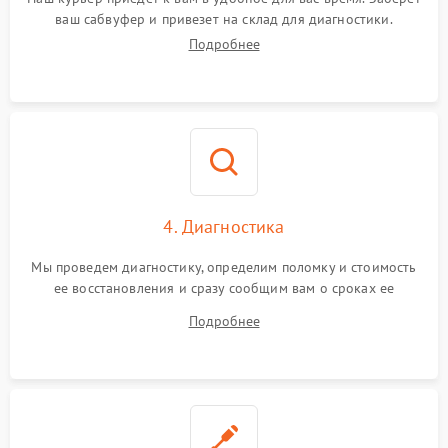
ваш сабвуфер и привезет на склад для диагностики.
Подробнее
4. Диагностика
Мы проведем диагностику, определим поломку и стоимость
ее восстановления и сразу сообщим вам о сроках ее
починки
Подробнее