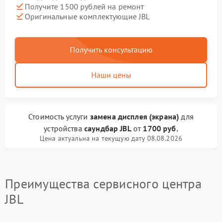
Получите 1500 рублей на ремонт
Оригинальные комплектующие JBL
Получить консультацию
Наши цены
Стоимость услуги
замена дисплея (экрана)
для
устройства
саундбар JBL
от
1700 руб.
Цена актуальна на текущую дату 08.08.2026
Преимущества сервисного центра
JBL