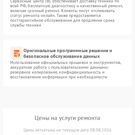
Сервисный центр JBL обеспечивает доставку техники по
всей РФ, бесплатную диагностику и качественный ремонт,
включая срочный ремонт. Клиенты могут отслеживать
статус ремонта онлайн. Также предоставляется
постгарантийное обслуживание для продления срока
службы техники
Оригинальные программные решение и
безопасное обслуживание данных
Использование официальных прошивок и инструментов,
аккуратная работа с пользовательскими данными:
резервное копирование, конфиденциальность и
восстановление информации при необходимости
Цены на услуги ремонта
Цены актуальны на текущую дату 08.08.2026