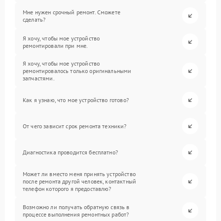
Мне нужен срочный ремонт. Сможете
сделать?
Я хочу, чтобы мое устройство
ремонтировали при мне.
Я хочу, чтобы мое устройство
ремонтировалось только оригинальными
запчастями.
Как я узнаю, что мое устройство готово?
От чего зависит срок ремонта техники?
Диагностика проводится бесплатно?
Может ли вместо меня принять устройство
после ремонта другой человек, контактный
телефон которого я предоставлю?
Возможно ли получать обратную связь в
процессе выполнения ремонтных работ?