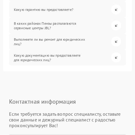
Какую гарантию вы предоставляете?
В каких районах Пензы располагаются
сервисные центры JBL?
Выполняете ли вы ремонт для юридических
лиц?
Какую документацию вы предоставляете
для юридических лиц?
Контактная информация
Если требуется задать вопрос специалисту, оставьте
свои данные и дежурный специалист с радостью
проконсультирует Вас!