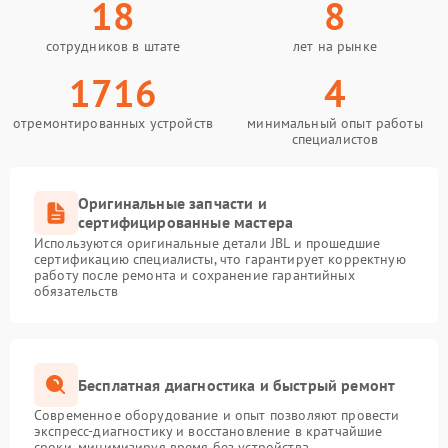
18
8
сотрудников в штате
лет на рынке
1716
4
отремонтированных устройств
минимальный опыт работы
специалистов
Оригинальные запчасти и
сертифицированные мастера
Используются оригинальные детали JBL и прошедшие
сертификацию специалисты, что гарантирует корректную
работу после ремонта и сохранение гарантийных
обязательств
Бесплатная диагностика и быстрый ремонт
Современное оборудование и опыт позволяют провести
экспресс-диагностику и восстановление в кратчайшие
сроки, минимизируя время без устройства