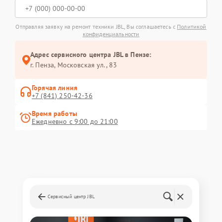
Отправляя заявку на ремонт техники JBL, Вы соглашаетесь с
Политикой
конфиденциальности
Адрес сервисного центра JBL в Пензе:
г. Пенза, Московская ул., 83
Горячая линия
+7 (841) 250-42-36
Время работы
Ежедневно с 9:00 до 21:00
Сервисный центр JBL