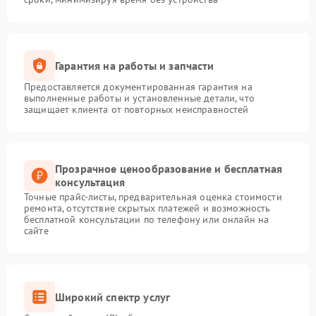
Гарантия на работы и запчасти
Предоставляется документированная гарантия на
выполненные работы и установленные детали, что
защищает клиента от повторных неисправностей
Прозрачное ценообразование и бесплатная
консультация
Точные прайс-листы, предварительная оценка стоимости
ремонта, отсутствие скрытых платежей и возможность
бесплатной консультации по телефону или онлайн на
сайте
Широкий спектр услуг