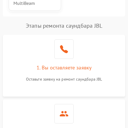
MultiBeam
Этапы ремонта саундбара JBL
1. Вы оставляете заявку
Оставьте заявку на ремонт саундбара JBL