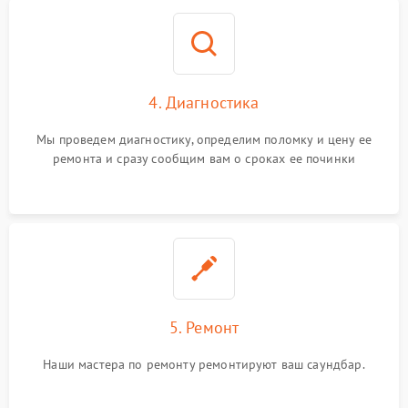
4. Диагностика
Мы проведем диагностику, определим поломку и цену ее
ремонта и сразу сообщим вам о сроках ее починки
5. Ремонт
Наши мастера по ремонту ремонтируют ваш саундбар.