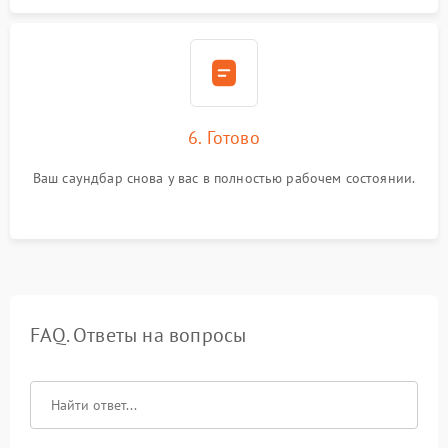
6. Готово
Ваш саундбар снова у вас в полностью рабочем состоянии.
FAQ. Ответы на вопросы