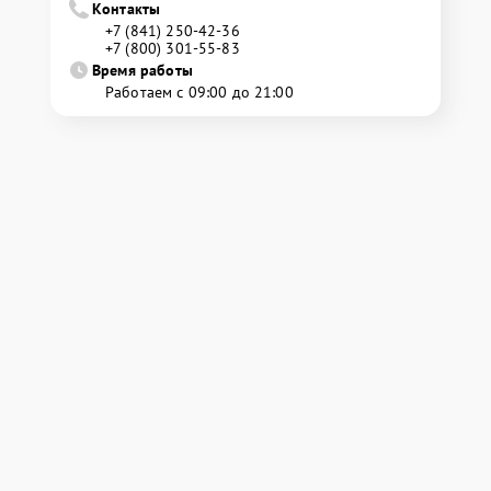
Контакты
+7 (841) 250-42-36
+7 (800) 301-55-83
Время работы
Работаем с 09:00 до 21:00