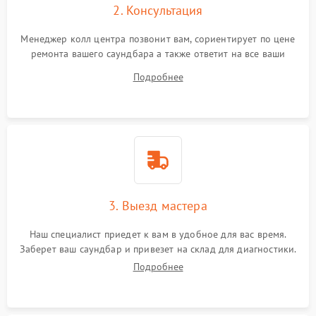
2. Консультация
Менеджер колл центра позвонит вам, сориентирует по цене
ремонта вашего саундбара а также ответит на все ваши
вопросы.
Подробнее
3. Выезд мастера
Наш специалист приедет к вам в удобное для вас время.
Заберет ваш саундбар и привезет на склад для диагностики.
Подробнее