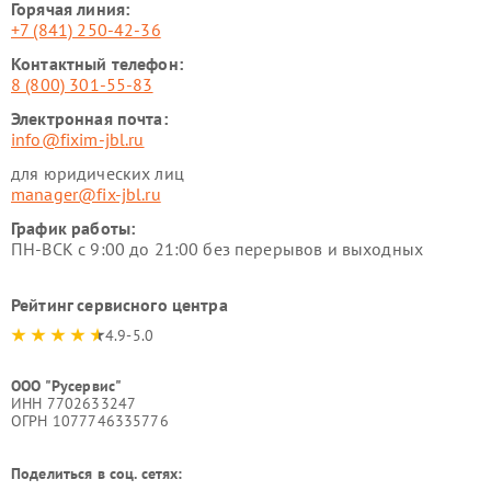
Горячая линия:
+7 (841) 250-42-36
Контактный телефон:
8 (800) 301-55-83
Электронная почта:
info@fixim-jbl.ru
для юридических лиц
manager@fix-jbl.ru
График работы:
ПН-ВСК с 9:00 до 21:00 без перерывов и выходных
Рейтинг сервисного центра
4.9-5.0
ООО "Русервис"
ИНН 7702633247
ОГРН 1077746335776
Поделиться в соц. сетях: