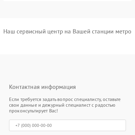
Наш сервисный центр на Вашей станции метро
Контактная информация
Если требуется задать вопрос специалисту, оставьте
свои данные и дежурный специалист с радостью
проконсультирует Вас!