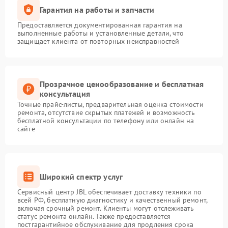
Гарантия на работы и запчасти
Предоставляется документированная гарантия на
выполненные работы и установленные детали, что
защищает клиента от повторных неисправностей
Прозрачное ценообразование и бесплатная
консультация
Точные прайс-листы, предварительная оценка стоимости
ремонта, отсутствие скрытых платежей и возможность
бесплатной консультации по телефону или онлайн на
сайте
Широкий спектр услуг
Сервисный центр JBL обеспечивает доставку техники по
всей РФ, бесплатную диагностику и качественный ремонт,
включая срочный ремонт. Клиенты могут отслеживать
статус ремонта онлайн. Также предоставляется
постгарантийное обслуживание для продления срока