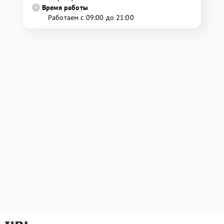
Время работы
Работаем с 09:00 до 21:00