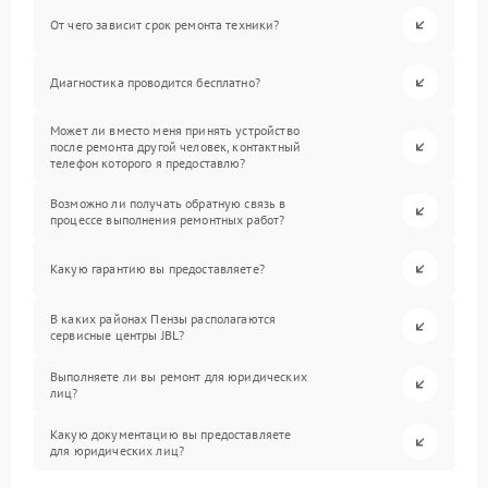
От чего зависит срок ремонта техники?
Диагностика проводится бесплатно?
Может ли вместо меня принять устройство
после ремонта другой человек, контактный
телефон которого я предоставлю?
Возможно ли получать обратную связь в
процессе выполнения ремонтных работ?
Какую гарантию вы предоставляете?
В каких районах Пензы располагаются
сервисные центры JBL?
Выполняете ли вы ремонт для юридических
лиц?
Какую документацию вы предоставляете
для юридических лиц?