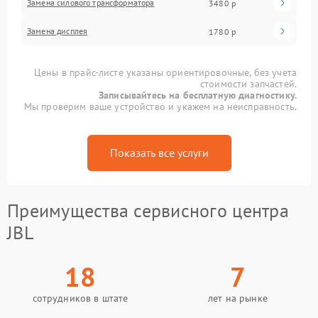
Замена силового трансформатора
3480 р
Замена дисплея
1780 р
Цены в прайс-листе указаны ориентировочные, без учета
стоимости запчастей.
Записывайтесь на бесплатную диагностику.
Мы проверим ваше устройство и укажем на неисправность.
Показать все услуги
Преимущества сервисного центра
JBL
18
7
сотрудников в штате
лет на рынке