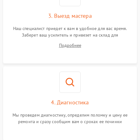
3. Выезд мастера
Наш специалист приедет к вам в удобное для вас время.
Заберет ваш усилитель и привезет на склад для
диагностики.
Подробнее
4. Диагностика
Мы проведем диагностику, определим поломку и цену ее
ремонта и сразу сообщим вам о сроках ее починки