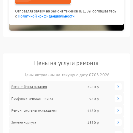
Отправляя заявку на ремонт техники JBL, Вы соглашаетесь
с
Политикой конфиденциальности
Цены на услуги ремонта
Цены актуальны на текущую дату 07.08.2026
Ремонт блока питания
2580 р
Профилактическая чистка
980 р
Ремонт системы охлаждения
1480 р
Замена корпуса
1380 р