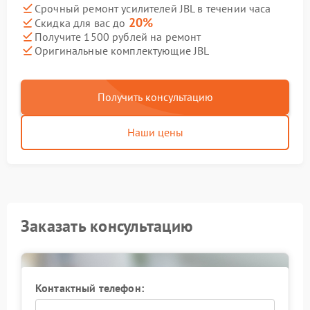
Срочный ремонт усилителей JBL в течении часа
20%
Скидка для вас до
Получите 1500 рублей на ремонт
Оригинальные комплектующие JBL
Получить консультацию
Наши цены
Заказать консультацию
Контактный телефон: