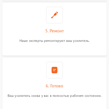
5. Ремонт
Наши эксперты ремонтируют ваш усилитель.
6. Готово
Ваш усилитель снова у вас в полностью рабочем состоянии.