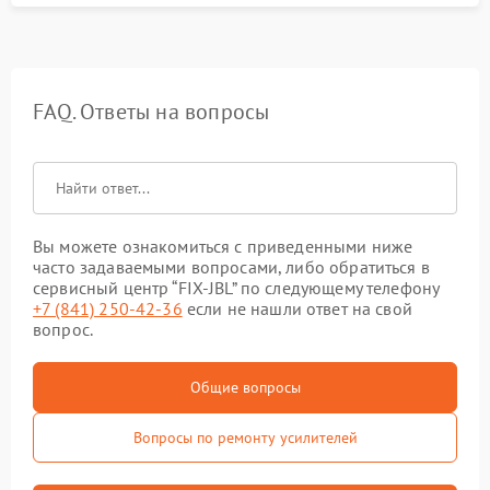
FAQ. Ответы на вопросы
Вы можете ознакомиться с приведенными ниже
часто задаваемыми вопросами, либо обратиться в
сервисный центр “FIX-JBL” по следующему телефону
+7 (841) 250-42-36
если не нашли ответ на свой
вопрос.
Общие вопросы
Вопросы по ремонту усилителей