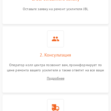
Оставьте заявку на ремонт усилителя JBL
2. Консультация
Оператор колл центра позвонит вам, проинформирует по
цене ремонта вашего усилителя а также ответит на все ваши
вопросы.
Подробнее