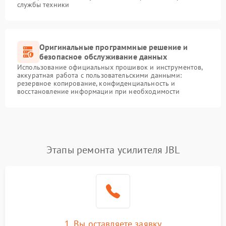
службы техники
Оригинальные программные решение и
безопасное обслуживание данных
Использование официальных прошивок и инструментов,
аккуратная работа с пользовательскими данными:
резервное копирование, конфиденциальность и
восстановление информации при необходимости
Этапы ремонта усилителя JBL
1. Вы оставляете заявку