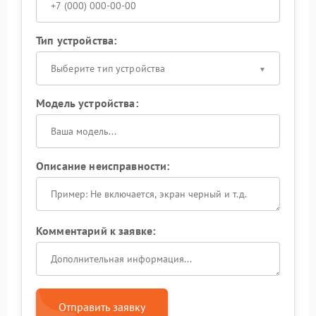
Тип устройства:
Выберите тип устройства
Модель устройства:
Описание неисправности:
Комментарий к заявке:
Отправить заявку