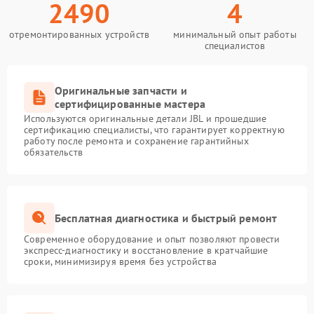
2490
4
отремонтированных устройств
минимальный опыт работы
специалистов
Оригинальные запчасти и
сертифицированные мастера
Используются оригинальные детали JBL и прошедшие
сертификацию специалисты, что гарантирует корректную
работу после ремонта и сохранение гарантийных
обязательств
Бесплатная диагностика и быстрый ремонт
Современное оборудование и опыт позволяют провести
экспресс-диагностику и восстановление в кратчайшие
сроки, минимизируя время без устройства